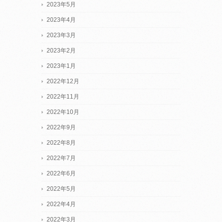
2023年5月
2023年4月
2023年3月
2023年2月
2023年1月
2022年12月
2022年11月
2022年10月
2022年9月
2022年8月
2022年7月
2022年6月
2022年5月
2022年4月
2022年3月