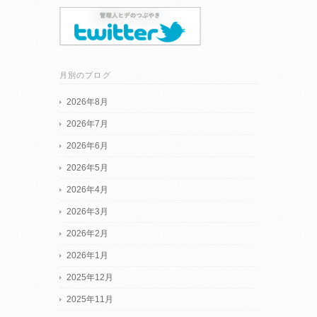
月別のブログ
2026年8月
2026年7月
2026年6月
2026年5月
2026年4月
2026年3月
2026年2月
2026年1月
2025年12月
2025年11月