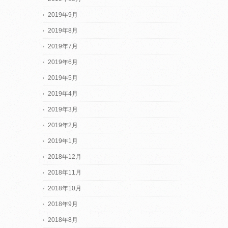
2019年9月
2019年8月
2019年7月
2019年6月
2019年5月
2019年4月
2019年3月
2019年2月
2019年1月
2018年12月
2018年11月
2018年10月
2018年9月
2018年8月