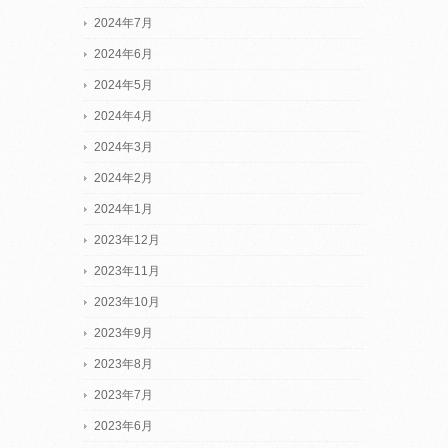
2024年7月
2024年6月
2024年5月
2024年4月
2024年3月
2024年2月
2024年1月
2023年12月
2023年11月
2023年10月
2023年9月
2023年8月
2023年7月
2023年6月