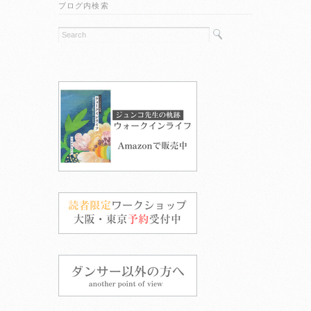
ブログ内検索