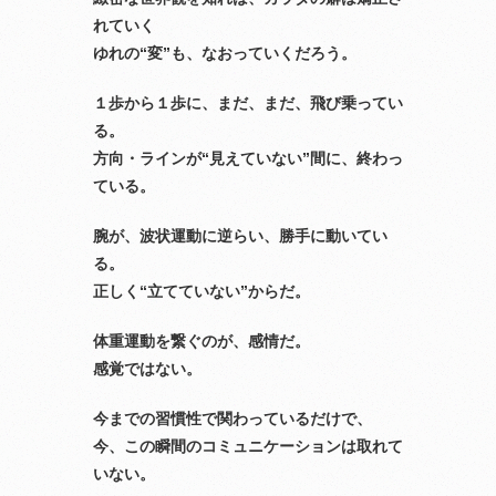
れていく
ゆれの“変”も、なおっていくだろう。
１歩から１歩に、まだ、まだ、飛び乗ってい
る。
方向・ラインが“見えていない”間に、終わっ
ている。
腕が、波状運動に逆らい、勝手に動いてい
る。
正しく“立てていない”からだ。
体重運動を繋ぐのが、感情だ。
感覚ではない。
今までの習慣性で関わっているだけで、
今、この瞬間のコミュニケーションは取れて
いない。