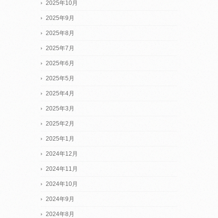
2025年10月
2025年9月
2025年8月
2025年7月
2025年6月
2025年5月
2025年4月
2025年3月
2025年2月
2025年1月
2024年12月
2024年11月
2024年10月
2024年9月
2024年8月