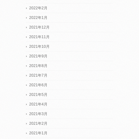
2022年2月
2022年1月
2021年12月
2021年11月
2021年10月
2021年9月
2021年8月
2021年7月
2021年6月
2021年5月
2021年4月
2021年3月
2021年2月
2021年1月