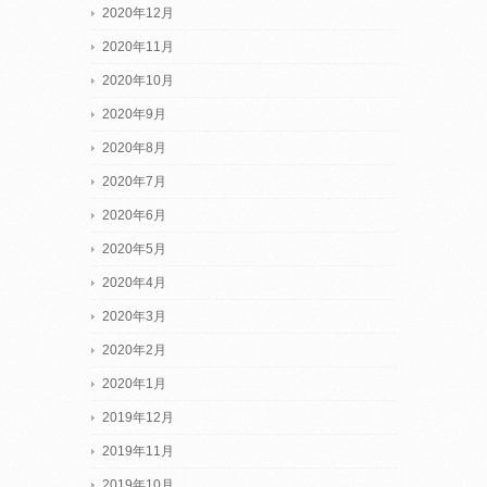
2020年12月
2020年11月
2020年10月
2020年9月
2020年8月
2020年7月
2020年6月
2020年5月
2020年4月
2020年3月
2020年2月
2020年1月
2019年12月
2019年11月
2019年10月