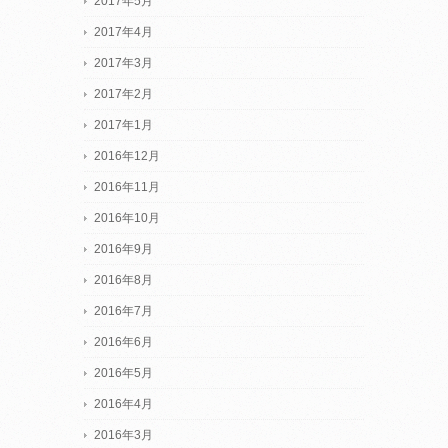
2017年5月
2017年4月
2017年3月
2017年2月
2017年1月
2016年12月
2016年11月
2016年10月
2016年9月
2016年8月
2016年7月
2016年6月
2016年5月
2016年4月
2016年3月