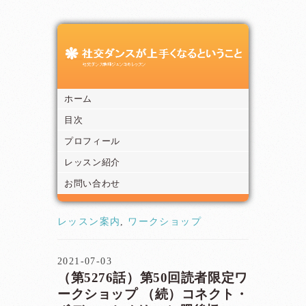
ホーム
目次
プロフィール
レッスン紹介
お問い合わせ
レッスン案内
,
ワークショップ
2021-07-03
（第5276話）第50回読者限定ワ
ークショップ （続）コネクト・