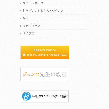
東京・シリーズ
社交ダンスを教えるということ
祭り
美ボディケア
１０プラ