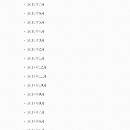
2018年7月
2018年6月
2018年5月
2018年4月
2018年3月
2018年2月
2018年1月
2017年12月
2017年11月
2017年10月
2017年9月
2017年8月
2017年7月
2017年6月