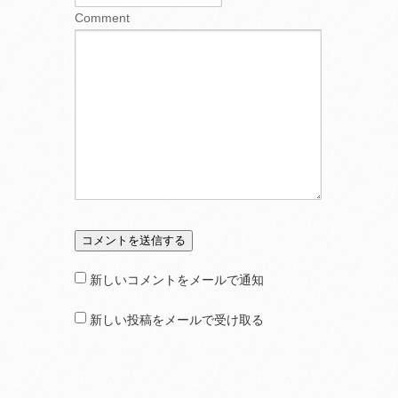
Comment
新しいコメントをメールで通知
新しい投稿をメールで受け取る