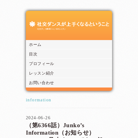
ホーム
目次
プロフィール
レッスン紹介
お問い合わせ
information
2024-06-26
（第6366話）Junko’s
Information（お知らせ）