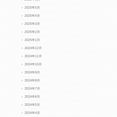
2025年5月
2025年4月
2025年3月
2025年2月
2025年1月
2024年12月
2024年11月
2024年10月
2024年9月
2024年8月
2024年7月
2024年6月
2024年5月
2024年4月