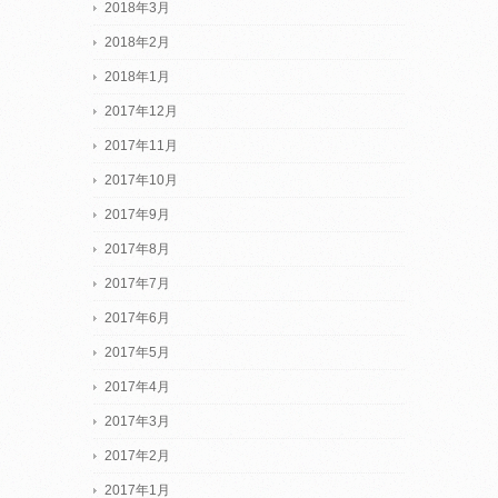
2018年3月
2018年2月
2018年1月
2017年12月
2017年11月
2017年10月
2017年9月
2017年8月
2017年7月
2017年6月
2017年5月
2017年4月
2017年3月
2017年2月
2017年1月