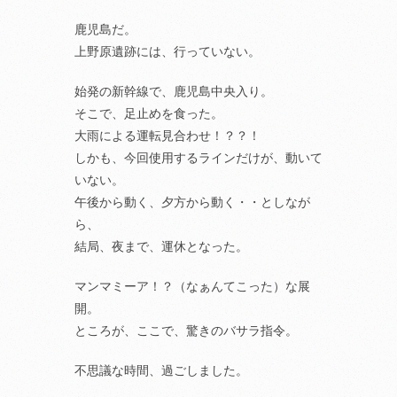
鹿児島だ。
上野原遺跡には、行っていない。
始発の新幹線で、鹿児島中央入り。
そこで、足止めを食った。
大雨による運転見合わせ！？？！
しかも、今回使用するラインだけが、動いて
いない。
午後から動く、夕方から動く・・としなが
ら、
結局、夜まで、運休となった。
マンマミーア！？（なぁんてこった）な展
開。
ところが、ここで、驚きのバサラ指令。
不思議な時間、過ごしました。