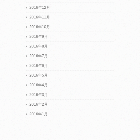
2016年12月
2016年11月
2016年10月
2016年9月
2016年8月
2016年7月
2016年6月
2016年5月
2016年4月
2016年3月
2016年2月
2016年1月