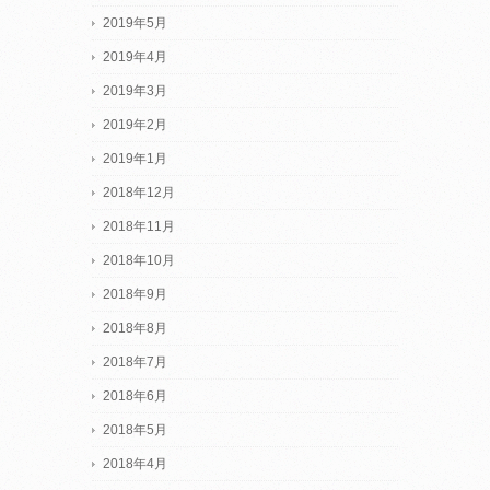
2019年5月
2019年4月
2019年3月
2019年2月
2019年1月
2018年12月
2018年11月
2018年10月
2018年9月
2018年8月
2018年7月
2018年6月
2018年5月
2018年4月