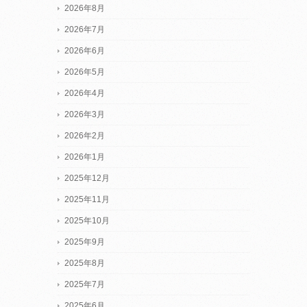
2026年8月
2026年7月
2026年6月
2026年5月
2026年4月
2026年3月
2026年2月
2026年1月
2025年12月
2025年11月
2025年10月
2025年9月
2025年8月
2025年7月
2025年6月