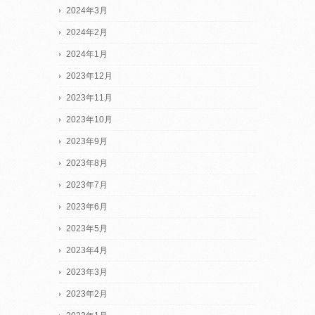
2024年3月
2024年2月
2024年1月
2023年12月
2023年11月
2023年10月
2023年9月
2023年8月
2023年7月
2023年6月
2023年5月
2023年4月
2023年3月
2023年2月