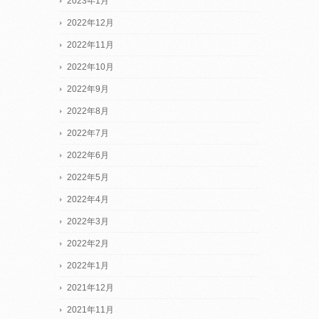
2023年1月
2022年12月
2022年11月
2022年10月
2022年9月
2022年8月
2022年7月
2022年6月
2022年5月
2022年4月
2022年3月
2022年2月
2022年1月
2021年12月
2021年11月