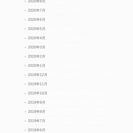
2020年8月
2020年7月
2020年6月
2020年5月
2020年4月
2020年3月
2020年2月
2020年1月
2019年12月
2019年11月
2019年10月
2019年9月
2019年8月
2019年7月
2019年6月