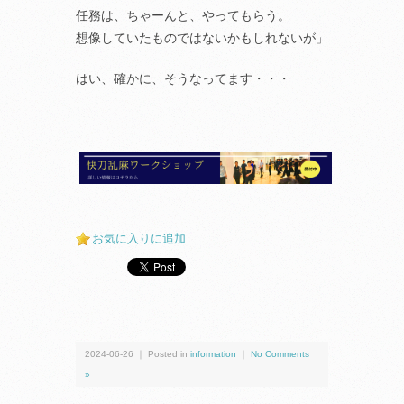
任務は、ちゃーんと、やってもらう。
想像していたものではないかもしれないが」
はい、確かに、そうなってます・・・
お気に入りに追加
2024-06-26 ｜ Posted in
information
｜
No Comments
»