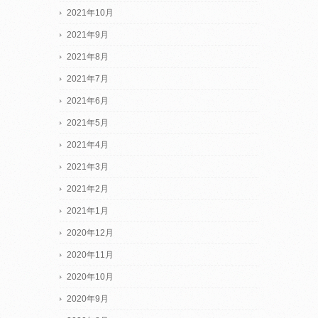
2021年10月
2021年9月
2021年8月
2021年7月
2021年6月
2021年5月
2021年4月
2021年3月
2021年2月
2021年1月
2020年12月
2020年11月
2020年10月
2020年9月