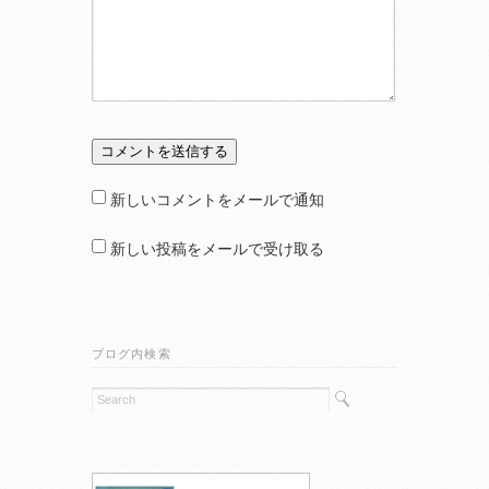
新しいコメントをメールで通知
新しい投稿をメールで受け取る
ブログ内検索