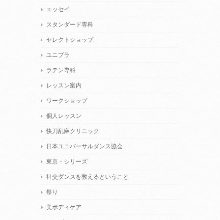
エッセイ
スタンダード専科
セレクトショップ
ユニプラ
ラテン専科
レッスン案内
ワークショップ
個人レッスン
快刀乱麻クリニック
日本ユニバーサルダンス協会
東京・シリーズ
社交ダンスを教えるということ
祭り
美ボディケア