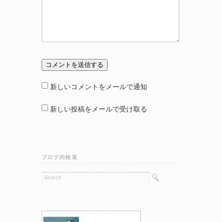
新しいコメントをメールで通知
新しい投稿をメールで受け取る
ブログ内検索