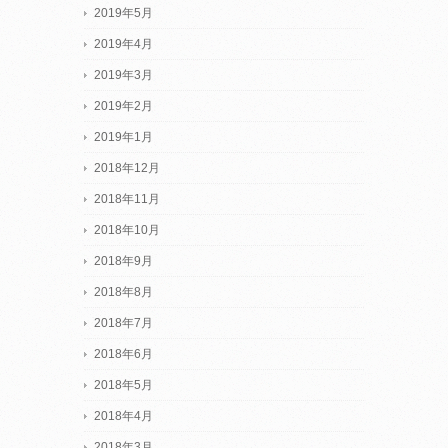
2019年5月
2019年4月
2019年3月
2019年2月
2019年1月
2018年12月
2018年11月
2018年10月
2018年9月
2018年8月
2018年7月
2018年6月
2018年5月
2018年4月
2018年3月