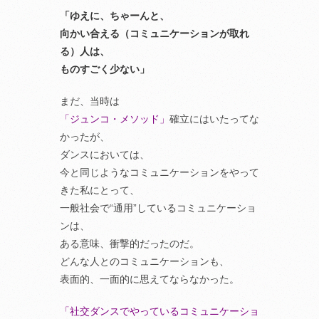
「ゆえに、ちゃーんと、
向かい合える（コミュニケーションが取れ
る）人は、
ものすごく少ない」
まだ、当時は
「ジュンコ・メソッド」
確立にはいたってな
かったが、
ダンスにおいては、
今と同じようなコミュニケーションをやって
きた私にとって、
一般社会で“通用”しているコミュニケーショ
ンは、
ある意味、衝撃的だったのだ。
どんな人とのコミュニケーションも、
表面的、一面的に思えてならなかった。
「社交ダンスでやっているコミュニケーショ