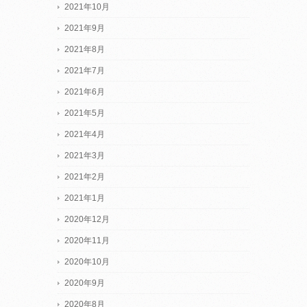
2021年10月
2021年9月
2021年8月
2021年7月
2021年6月
2021年5月
2021年4月
2021年3月
2021年2月
2021年1月
2020年12月
2020年11月
2020年10月
2020年9月
2020年8月