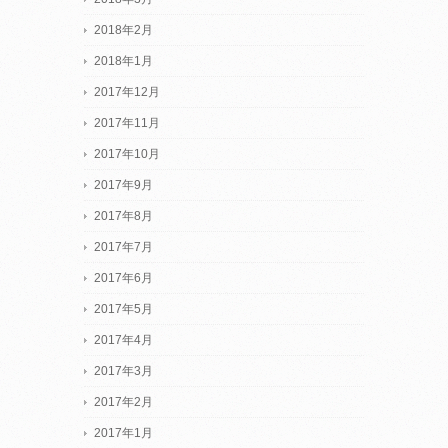
2018年2月
2018年1月
2017年12月
2017年11月
2017年10月
2017年9月
2017年8月
2017年7月
2017年6月
2017年5月
2017年4月
2017年3月
2017年2月
2017年1月