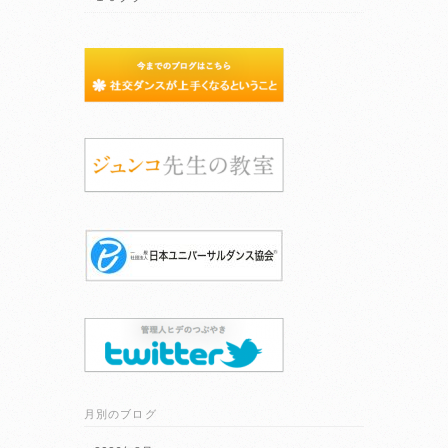
月別のブログ