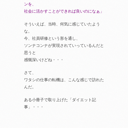
ンを、
社会に活かすことができれば良いのになぁ」
そういえば、当時、何気に感じていたよう
な。
今、社員研修という形を通し、
ソンナコンナが実現されていっているんだと
思うと
感慨深いけどね・・・
さて、
ワタシの仕事の転機は、こんな感じで訪れた
んだ。
ある小冊子で取り上げた「ダイエット記
事」・・・