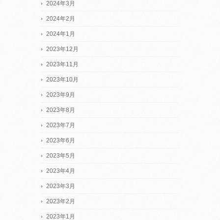
2024年3月
2024年2月
2024年1月
2023年12月
2023年11月
2023年10月
2023年9月
2023年8月
2023年7月
2023年6月
2023年5月
2023年4月
2023年3月
2023年2月
2023年1月