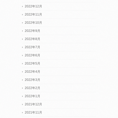
2022年12月
2022年11月
2022年10月
2022年9月
2022年8月
2022年7月
2022年6月
2022年5月
2022年4月
2022年3月
2022年2月
2022年1月
2021年12月
2021年11月