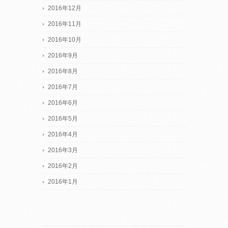
2016年12月
2016年11月
2016年10月
2016年9月
2016年8月
2016年7月
2016年6月
2016年5月
2016年4月
2016年3月
2016年2月
2016年1月