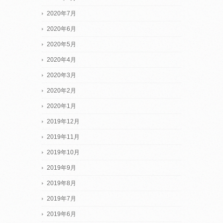
2020年7月
2020年6月
2020年5月
2020年4月
2020年3月
2020年2月
2020年1月
2019年12月
2019年11月
2019年10月
2019年9月
2019年8月
2019年7月
2019年6月