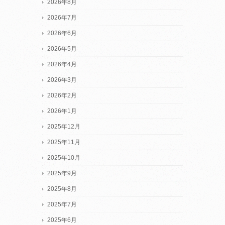
2026年8月
2026年7月
2026年6月
2026年5月
2026年4月
2026年3月
2026年2月
2026年1月
2025年12月
2025年11月
2025年10月
2025年9月
2025年8月
2025年7月
2025年6月