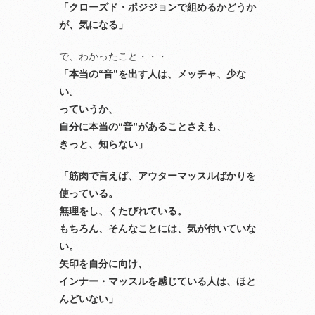
「クローズド・ポジジョンで組めるかどうか
が、気になる」
で、わかったこと・・・
「本当の“音”を出す人は、メッチャ、少な
い。
っていうか、
自分に本当の“音”があることさえも、
きっと、知らない」
「筋肉で言えば、アウターマッスルばかりを
使っている。
無理をし、くたびれている。
もちろん、そんなことには、気が付いていな
い。
矢印を自分に向け、
インナー・マッスルを感じている人は、ほと
んどいない」