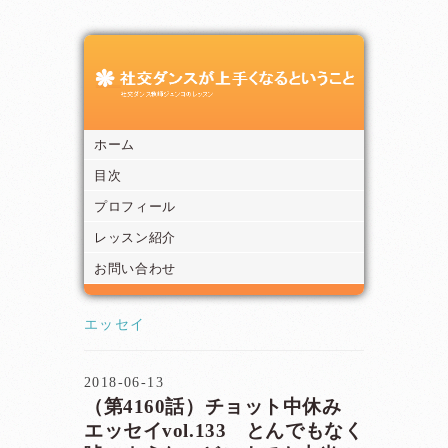
ホーム
目次
プロフィール
レッスン紹介
お問い合わせ
エッセイ
2018-06-13
（第4160話）チョット中休み
エッセイvol.133 とんでもなく