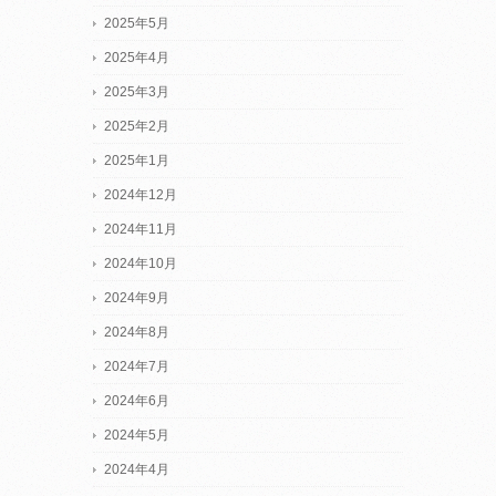
2025年5月
2025年4月
2025年3月
2025年2月
2025年1月
2024年12月
2024年11月
2024年10月
2024年9月
2024年8月
2024年7月
2024年6月
2024年5月
2024年4月