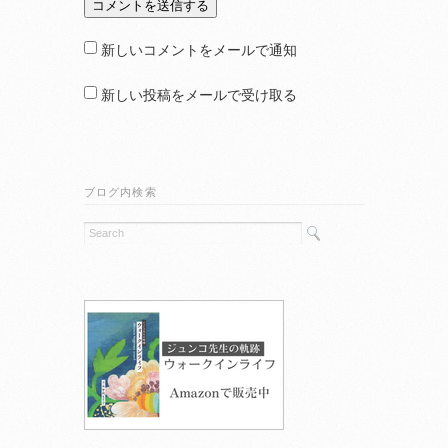
新しいコメントをメールで通知
新しい投稿をメールで受け取る
ブログ内検索