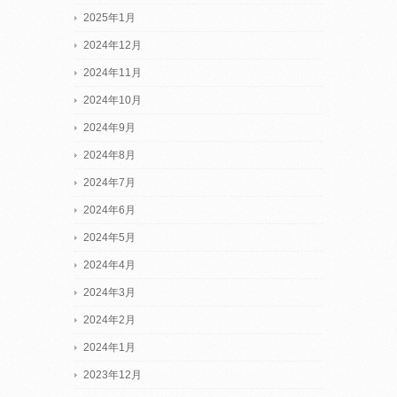
2025年1月
2024年12月
2024年11月
2024年10月
2024年9月
2024年8月
2024年7月
2024年6月
2024年5月
2024年4月
2024年3月
2024年2月
2024年1月
2023年12月