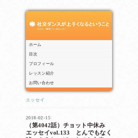
ホーム
目次
プロフィール
レッスン紹介
お問い合わせ
エッセイ
2018-02-15
（第4042話）チョット中休み
エッセイvol.133 とんでもなく