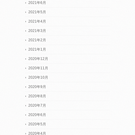
2021年6月
2021年5月
2021年4月
2021年3月
2021年2月
2021年1月
2020年12月
2020年11月
2020年10月
2020年9月
2020年8月
2020年7月
2020年6月
2020年5月
2020年4月