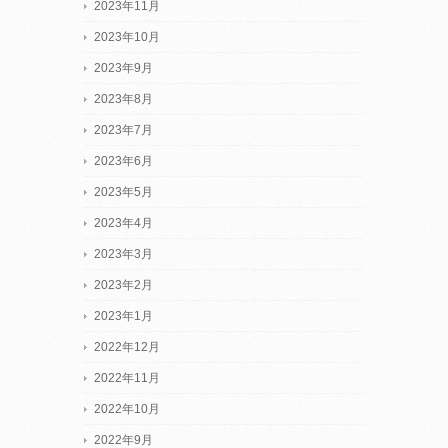
2023年11月
2023年10月
2023年9月
2023年8月
2023年7月
2023年6月
2023年5月
2023年4月
2023年3月
2023年2月
2023年1月
2022年12月
2022年11月
2022年10月
2022年9月