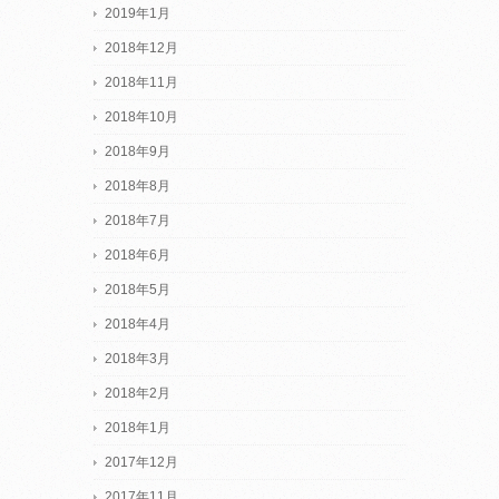
2019年1月
2018年12月
2018年11月
2018年10月
2018年9月
2018年8月
2018年7月
2018年6月
2018年5月
2018年4月
2018年3月
2018年2月
2018年1月
2017年12月
2017年11月