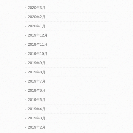
2020年3月
2020年2月
2020年1月
2019年12月
2019年11月
2019年10月
2019年9月
2019年8月
2019年7月
2019年6月
2019年5月
2019年4月
2019年3月
2019年2月