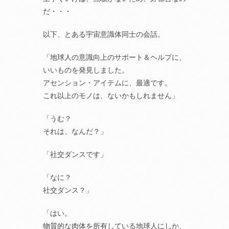
だ・・・
以下、とある宇宙意識体同士の会話。
「地球人の意識向上のサポート＆ヘルプに、
いいものを発見しました。
アセンション・アイテムに、最適です。
これ以上のモノは、ないかもしれません」
「うむ？
それは、なんだ？」
「社交ダンスです」
「なに？
社交ダンス？」
「はい。
物質的な肉体を所有している地球人にしか、