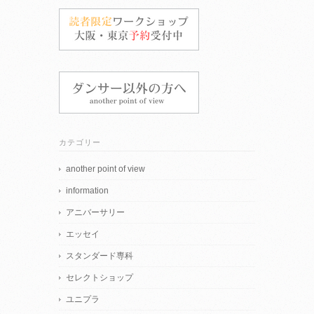
カテゴリー
another point of view
information
アニバーサリー
エッセイ
スタンダード専科
セレクトショップ
ユニプラ