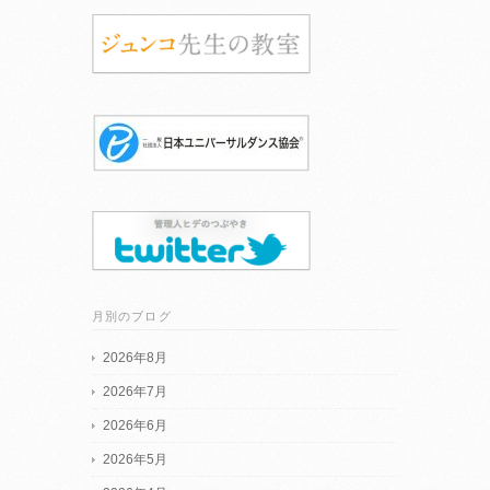
月別のブログ
2026年8月
2026年7月
2026年6月
2026年5月