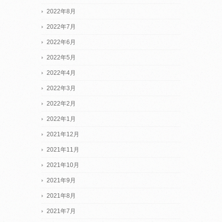
2022年8月
2022年7月
2022年6月
2022年5月
2022年4月
2022年3月
2022年2月
2022年1月
2021年12月
2021年11月
2021年10月
2021年9月
2021年8月
2021年7月