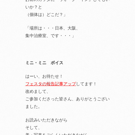
いか？と
（個体は）どこだ？」
「場所は・・・日本、大阪、
集中治療室、です・・・」
ミニ・ミニ ボイス
はーい、お待たせ！
フェスタの報告記事アップ
してます！
改めまして、
ご参加くださった皆さん、ありがとうござい
ました。
お読みいただきながら
そして、