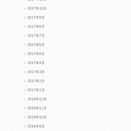
2017年10月
2017年9月
2017年8月
2017年7月
2017年6月
2017年5月
2017年4月
2017年3月
2017年2月
2017年1月
2016年12月
2016年11月
2016年10月
2016年9月