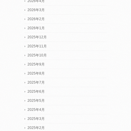
2026年4月
2026年3月
2026年2月
2026年1月
2025年12月
2025年11月
2025年10月
2025年9月
2025年8月
2025年7月
2025年6月
2025年5月
2025年4月
2025年3月
2025年2月