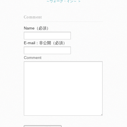
～ウォーク・イン～ ＞
Comment
Name（必須）
E-mail：非公開（必須）
Comment