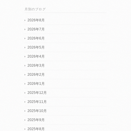
月別のブログ
2026年8月
2026年7月
2026年6月
2026年5月
2026年4月
2026年3月
2026年2月
2026年1月
2025年12月
2025年11月
2025年10月
2025年9月
2025年8月