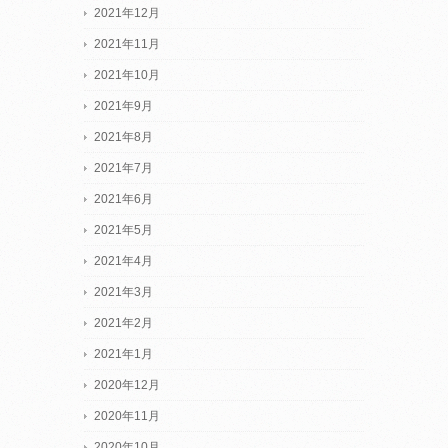
2021年12月
2021年11月
2021年10月
2021年9月
2021年8月
2021年7月
2021年6月
2021年5月
2021年4月
2021年3月
2021年2月
2021年1月
2020年12月
2020年11月
2020年10月