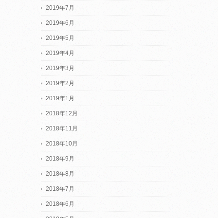
2019年7月
2019年6月
2019年5月
2019年4月
2019年3月
2019年2月
2019年1月
2018年12月
2018年11月
2018年10月
2018年9月
2018年8月
2018年7月
2018年6月