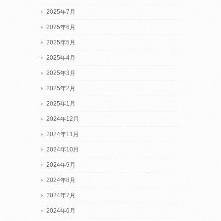
2025年7月
2025年6月
2025年5月
2025年4月
2025年3月
2025年2月
2025年1月
2024年12月
2024年11月
2024年10月
2024年9月
2024年8月
2024年7月
2024年6月