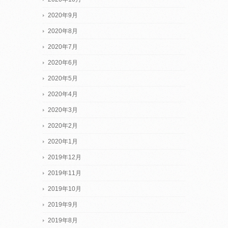
2020年9月
2020年8月
2020年7月
2020年6月
2020年5月
2020年4月
2020年3月
2020年2月
2020年1月
2019年12月
2019年11月
2019年10月
2019年9月
2019年8月