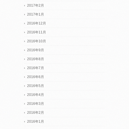
2017年2月
2017年1月
2016年12月
2016年11月
2016年10月
2016年9月
2016年8月
2016年7月
2016年6月
2016年5月
2016年4月
2016年3月
2016年2月
2016年1月