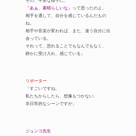
その、平安な様子に、
『あぁ、素晴らしいな』
って思ったのよ。
相手を通して、自分を感じているんだもの
ね。
相手や音楽が変われば、また、違う自分に出
会っている。
それって、恐れることでもなんでもなく、
静かに受け入れ、感じている」
リポーター
「すごいですね。
私たちからしたら、想像もつかない、
非日常的なシーンですが」
ジュンコ先生