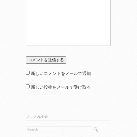
新しいコメントをメールで通知
新しい投稿をメールで受け取る
ブログ内検索