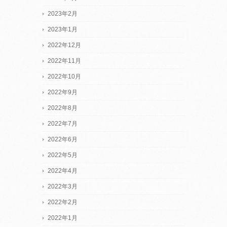
2023年2月
2023年1月
2022年12月
2022年11月
2022年10月
2022年9月
2022年8月
2022年7月
2022年6月
2022年5月
2022年4月
2022年3月
2022年2月
2022年1月