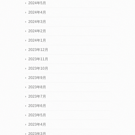
2024年5月
2024年4月
2024年3月
2024年2月
2024年1月
2023年12月
2023年11月
2023年10月
2023年9月
2023年8月
2023年7月
2023年6月
2023年5月
2023年4月
2023年3月