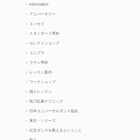
information
アニバーサリー
エッセイ
スタンダード専科
セレクトショップ
ユニプラ
ラテン専科
レッスン案内
ワークショップ
個人レッスン
快刀乱麻クリニック
日本ユニバーサルダンス協会
東京・シリーズ
社交ダンスを教えるということ