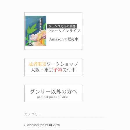
カテゴリー
another point of view