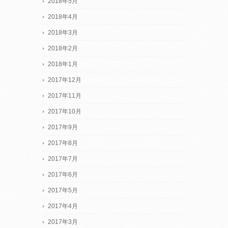
2018年5月
2018年4月
2018年3月
2018年2月
2018年1月
2017年12月
2017年11月
2017年10月
2017年9月
2017年8月
2017年7月
2017年6月
2017年5月
2017年4月
2017年3月