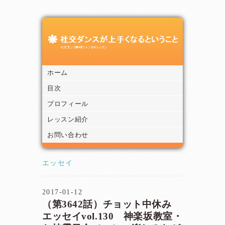
ホーム
目次
プロフィール
レッスン紹介
お問い合わせ
エッセイ
2017-01-12
（第3642話）チョット中休み
エッセイvol.130 神楽坂教室・