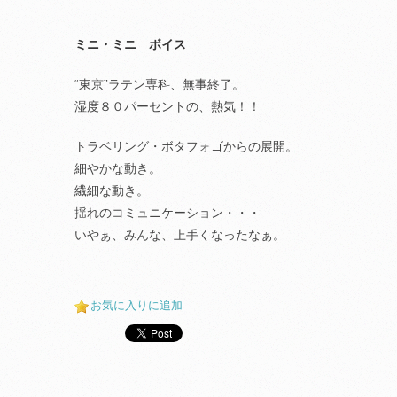
ミニ・ミニ ボイス
“東京”ラテン専科、無事終了。
湿度８０パーセントの、熱気！！
トラベリング・ボタフォゴからの展開。
細やかな動き。
繊細な動き。
揺れのコミュニケーション・・・
いやぁ、みんな、上手くなったなぁ。
お気に入りに追加