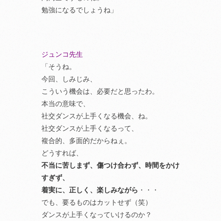
勉強になるでしょうね」
ジュンコ先生
「そうね。
今回、しみじみ、
こういう機会は、必要だと思ったわ。
本当の意味で、
社交ダンスが上手くなる機会、ね。
社交ダンスが上手くなるって、
複合的、多面的だからねぇ。
どうすれば、
不当に苦しまず、傷つけ合わず、時間をかけ
すぎず、
着実に、正しく、楽しみながら
・・・
でも、要るものはカットせず（笑）
ダンスが上手くなっていけるのか？