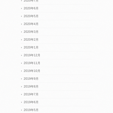
2020年7月
2020年6月
2020年5月
2020年4月
2020年3月
2020年2月
2020年1月
2019年12月
2019年11月
2019年10月
2019年9月
2019年8月
2019年7月
2019年6月
2019年5月