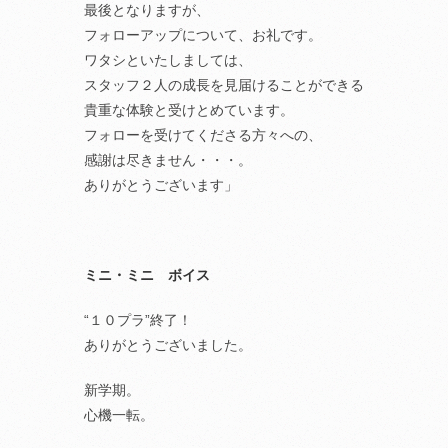
最後となりますが、
フォローアップについて、お礼です。
ワタシといたしましては、
スタッフ２人の成長を見届けることができる
貴重な体験と受けとめています。
フォローを受けてくださる方々への、
感謝は尽きません・・・。
ありがとうございます」
ミニ・ミニ ボイス
“１０プラ”終了！
ありがとうございました。
新学期。
心機一転。