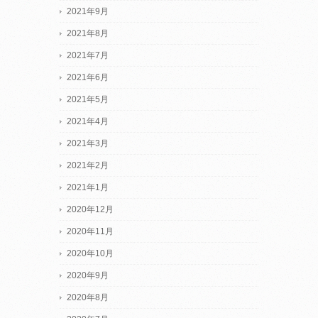
2021年9月
2021年8月
2021年7月
2021年6月
2021年5月
2021年4月
2021年3月
2021年2月
2021年1月
2020年12月
2020年11月
2020年10月
2020年9月
2020年8月