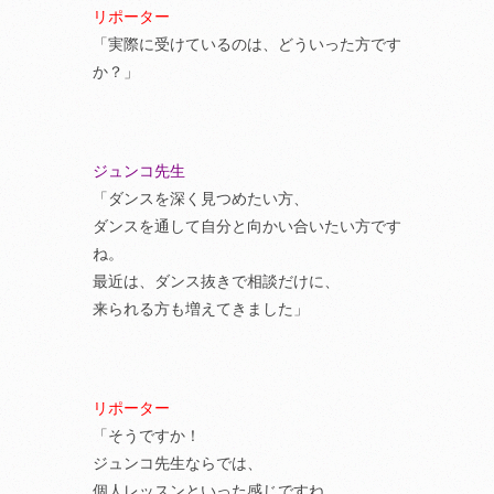
リポーター
「実際に受けているのは、どういった方です
か？」
ジュンコ先生
「ダンスを深く見つめたい方、
ダンスを通して自分と向かい合いたい方です
ね。
最近は、ダンス抜きで相談だけに、
来られる方も増えてきました」
リポーター
「そうですか！
ジュンコ先生ならでは、
個人レッスンといった感じですね。