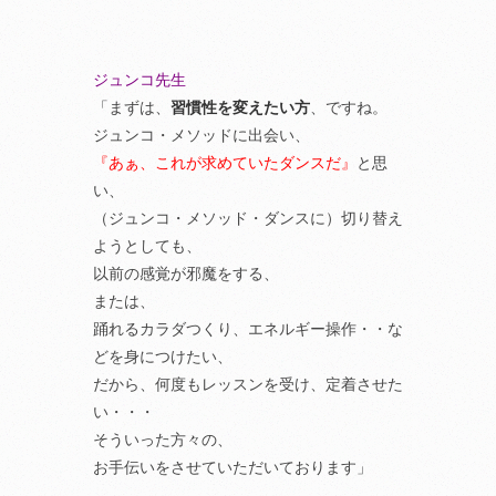
ジュンコ先生
「まずは、
習慣性を変えたい方
、ですね。
ジュンコ・メソッドに出会い、
『あぁ、これが求めていたダンスだ』
と思
い、
（ジュンコ・メソッド・ダンスに）切り替え
ようとしても、
以前の感覚が邪魔をする、
または、
踊れるカラダつくり、エネルギー操作・・な
どを身につけたい、
だから、何度もレッスンを受け、定着させた
い・・・
そういった方々の、
お手伝いをさせていただいております」