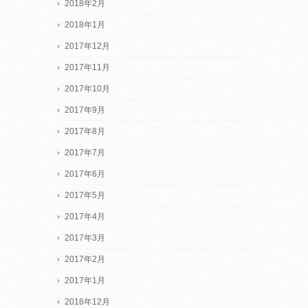
2018年2月
2018年1月
2017年12月
2017年11月
2017年10月
2017年9月
2017年8月
2017年7月
2017年6月
2017年5月
2017年4月
2017年3月
2017年2月
2017年1月
2016年12月