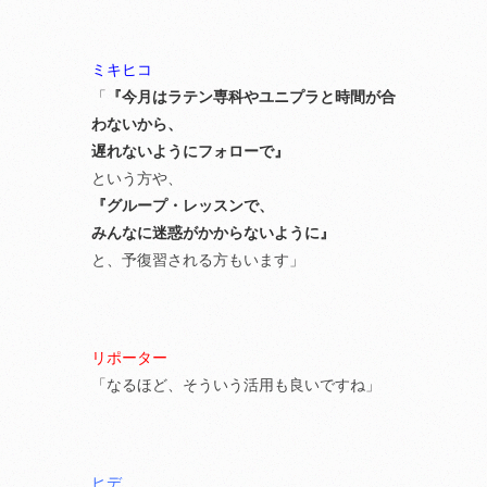
ミキヒコ
「
『今月はラテン専科やユニプラと時間が合
わないから、
遅れないようにフォローで』
という方や、
『グループ・レッスンで、
みんなに迷惑がかからないように』
と、予復習される方もいます」
リポーター
「なるほど、そういう活用も良いですね」
ヒデ