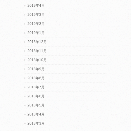
2019年4月
2019年3月
2019年2月
2019年1月
2018年12月
2018年11月
2018年10月
2018年9月
2018年8月
2018年7月
2018年6月
2018年5月
2018年4月
2018年3月