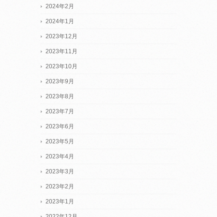
2024年2月
2024年1月
2023年12月
2023年11月
2023年10月
2023年9月
2023年8月
2023年7月
2023年6月
2023年5月
2023年4月
2023年3月
2023年2月
2023年1月
2022年12月