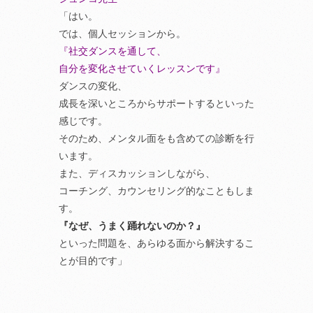
「はい。
では、個人セッションから。
『社交ダンスを通して、
自分を変化させていくレッスンです』
ダンスの変化、
成長を深いところからサポートするといった
感じです。
そのため、メンタル面をも含めての診断を行
います。
また、ディスカッションしながら、
コーチング、カウンセリング的なこともしま
す。
『なぜ、うまく踊れないのか？』
といった問題を、あらゆる面から解決するこ
とが目的です」