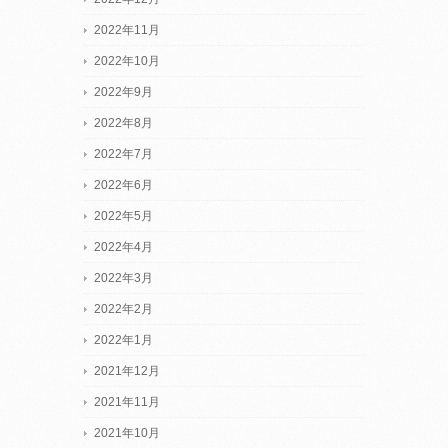
2022年11月
2022年10月
2022年9月
2022年8月
2022年7月
2022年6月
2022年5月
2022年4月
2022年3月
2022年2月
2022年1月
2021年12月
2021年11月
2021年10月