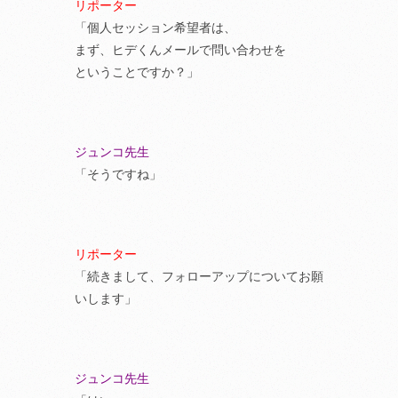
リポーター
「個人セッション希望者は、
まず、ヒデくんメールで問い合わせを
ということですか？」
ジュンコ先生
「そうですね」
リポーター
「続きまして、フォローアップについてお願
いします」
ジュンコ先生