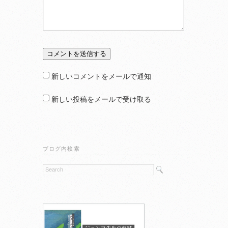
新しいコメントをメールで通知
新しい投稿をメールで受け取る
ブログ内検索