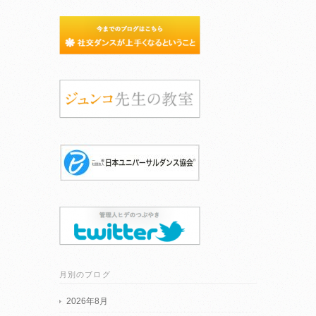
月別のブログ
2026年8月