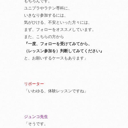
もちろんです。
ユニプラやラテン専科に、
いきなり参加するには、
気がひける、不安といった方々には、
まず、フォローをオススメしています。
また、こちらの方から
『一度、フォローを受けてみてから、
（レッスン参加を）判断してみてください』
と、お願いするケースもあります」
リポーター
「いわゆる、体験レッスンですね」
ジュンコ先生
「そうです。