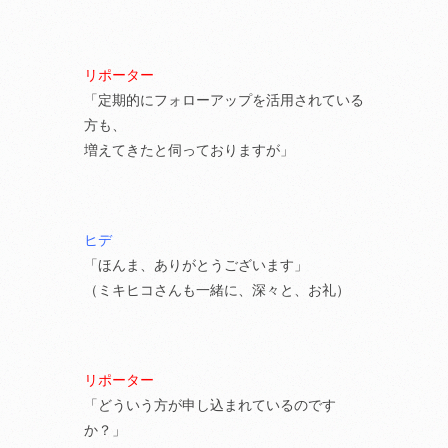
リポーター
「定期的にフォローアップを活用されている
方も、
増えてきたと伺っておりますが」
ヒデ
「ほんま、ありがとうございます」
（ミキヒコさんも一緒に、深々と、お礼）
リポーター
「どういう方が申し込まれているのです
か？」