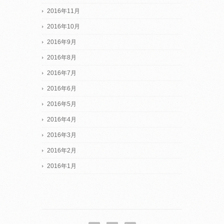
2016年11月
2016年10月
2016年9月
2016年8月
2016年7月
2016年6月
2016年5月
2016年4月
2016年3月
2016年2月
2016年1月