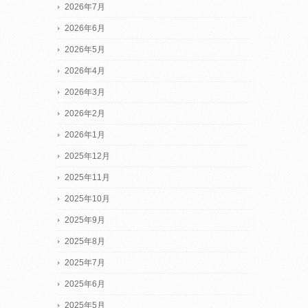
2026年7月
2026年6月
2026年5月
2026年4月
2026年3月
2026年2月
2026年1月
2025年12月
2025年11月
2025年10月
2025年9月
2025年8月
2025年7月
2025年6月
2025年5月