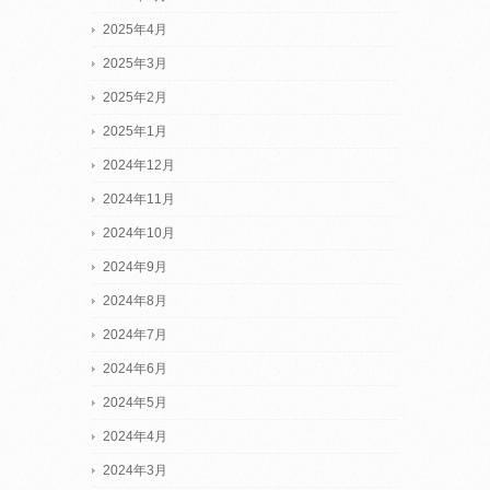
2025年4月
2025年3月
2025年2月
2025年1月
2024年12月
2024年11月
2024年10月
2024年9月
2024年8月
2024年7月
2024年6月
2024年5月
2024年4月
2024年3月