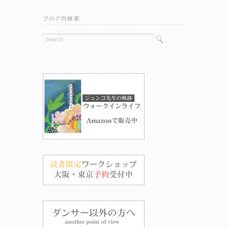
ブログ内検索