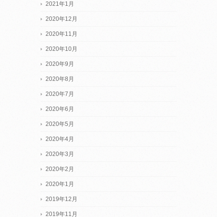
2021年1月
2020年12月
2020年11月
2020年10月
2020年9月
2020年8月
2020年7月
2020年6月
2020年5月
2020年4月
2020年3月
2020年2月
2020年1月
2019年12月
2019年11月