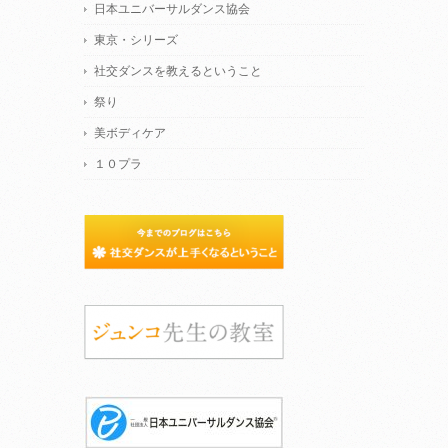
日本ユニバーサルダンス協会
東京・シリーズ
社交ダンスを教えるということ
祭り
美ボディケア
１０プラ