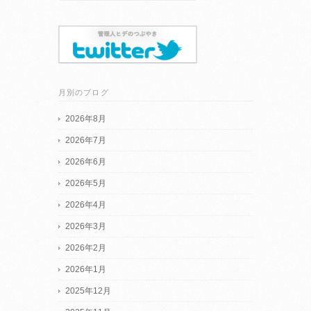
月別のブログ
2026年8月
2026年7月
2026年6月
2026年5月
2026年4月
2026年3月
2026年2月
2026年1月
2025年12月