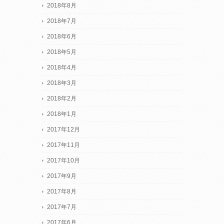
2018年8月
2018年7月
2018年6月
2018年5月
2018年4月
2018年3月
2018年2月
2018年1月
2017年12月
2017年11月
2017年10月
2017年9月
2017年8月
2017年7月
2017年6月