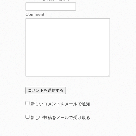
Comment
新しいコメントをメールで通知
新しい投稿をメールで受け取る