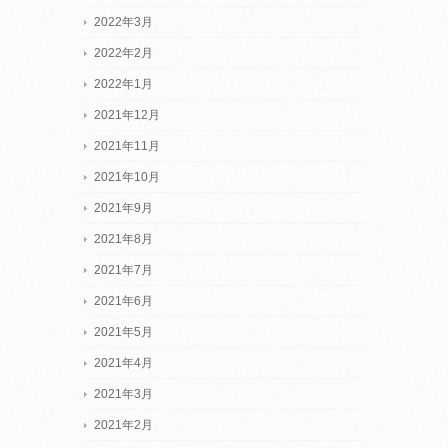
2022年3月
2022年2月
2022年1月
2021年12月
2021年11月
2021年10月
2021年9月
2021年8月
2021年7月
2021年6月
2021年5月
2021年4月
2021年3月
2021年2月