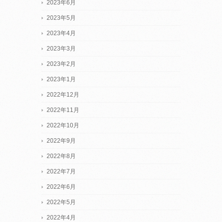
2023年6月
2023年5月
2023年4月
2023年3月
2023年2月
2023年1月
2022年12月
2022年11月
2022年10月
2022年9月
2022年8月
2022年7月
2022年6月
2022年5月
2022年4月