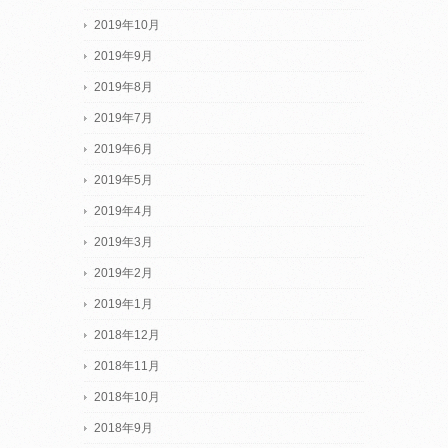
2019年10月
2019年9月
2019年8月
2019年7月
2019年6月
2019年5月
2019年4月
2019年3月
2019年2月
2019年1月
2018年12月
2018年11月
2018年10月
2018年9月