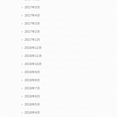
2017年5月
2017年4月
2017年3月
2017年2月
2017年1月
2016年12月
2016年11月
2016年10月
2016年9月
2016年8月
2016年7月
2016年6月
2016年5月
2016年4月