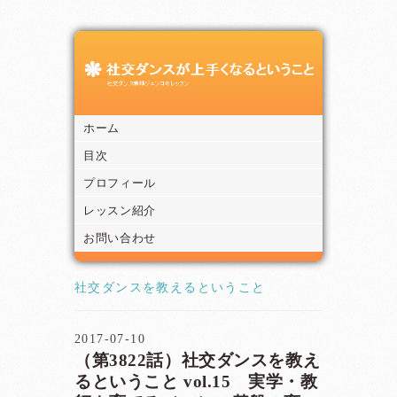
ホーム
目次
プロフィール
レッスン紹介
お問い合わせ
社交ダンスを教えるということ
2017-07-10
（第3822話）社交ダンスを教え
るということ vol.15 実学・教