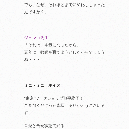
でも、なぜ、それほどまでに変化しちゃった
んですか？」
ジュンコ先生
「それは、本気になったから。
真剣に、教師を育てようとしたからでしょう
ね・・・」
ミニ・ミニ ボイス
“東京”ワークショップ無事終了！
ご参加くださった皆様、ありがとうございま
す。
音楽と合奏状態で踊る