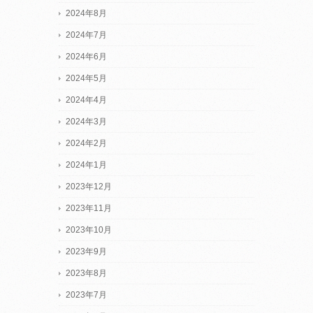
2024年8月
2024年7月
2024年6月
2024年5月
2024年4月
2024年3月
2024年2月
2024年1月
2023年12月
2023年11月
2023年10月
2023年9月
2023年8月
2023年7月