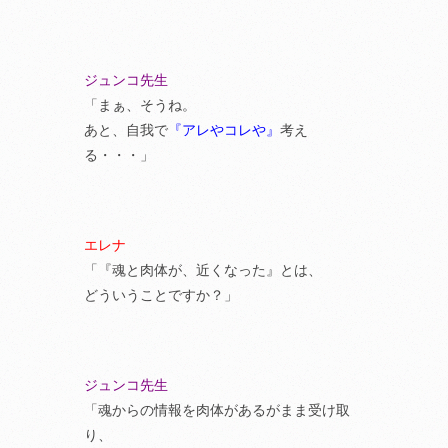
ジュンコ先生
「まぁ、そうね。
あと、自我で
『アレやコレや』
考え
る・・・」
エレナ
「『魂と肉体が、近くなった』とは、
どういうことですか？」
ジュンコ先生
「魂からの情報を肉体があるがまま受け取
り、