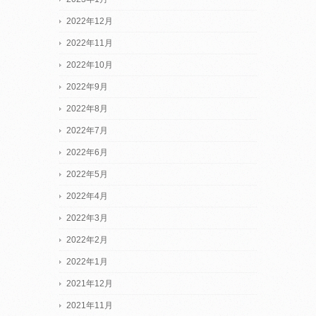
2022年12月
2022年11月
2022年10月
2022年9月
2022年8月
2022年7月
2022年6月
2022年5月
2022年4月
2022年3月
2022年2月
2022年1月
2021年12月
2021年11月