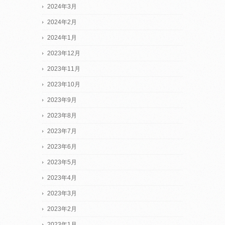
2024年3月
2024年2月
2024年1月
2023年12月
2023年11月
2023年10月
2023年9月
2023年8月
2023年7月
2023年6月
2023年5月
2023年4月
2023年3月
2023年2月
2023年1月