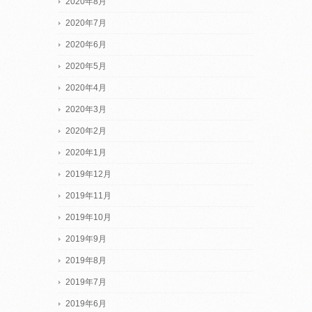
2020年8月
2020年7月
2020年6月
2020年5月
2020年4月
2020年3月
2020年2月
2020年1月
2019年12月
2019年11月
2019年10月
2019年9月
2019年8月
2019年7月
2019年6月