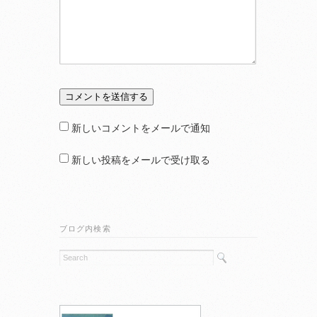
新しいコメントをメールで通知
新しい投稿をメールで受け取る
ブログ内検索