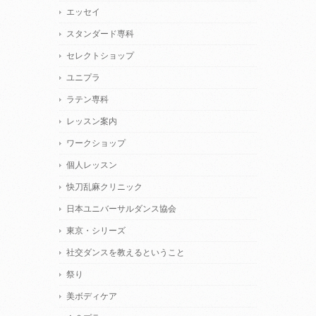
エッセイ
スタンダード専科
セレクトショップ
ユニプラ
ラテン専科
レッスン案内
ワークショップ
個人レッスン
快刀乱麻クリニック
日本ユニバーサルダンス協会
東京・シリーズ
社交ダンスを教えるということ
祭り
美ボディケア