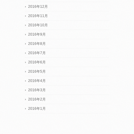
2016年12月
2016年11月
2016年10月
2016年9月
2016年8月
2016年7月
2016年6月
2016年5月
2016年4月
2016年3月
2016年2月
2016年1月