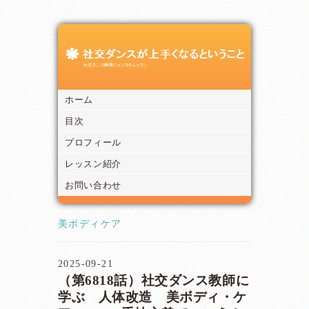
ホーム
目次
プロフィール
レッスン紹介
お問い合わせ
美ボディケア
2025-09-21
（第6818話）社交ダンス教師に
学ぶ 人体改造 美ボディ・ケ