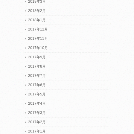
2018年3月
2018年2月
2018年1月
2017年12月
2017年11月
2017年10月
2017年9月
2017年8月
2017年7月
2017年6月
2017年5月
2017年4月
2017年3月
2017年2月
2017年1月