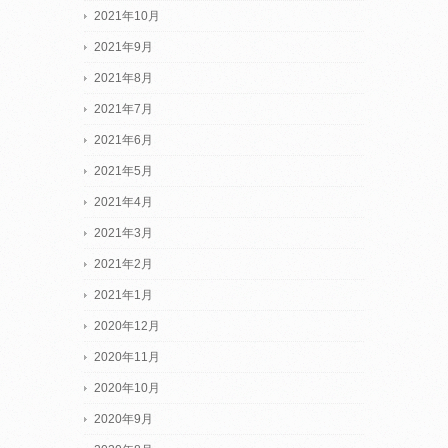
2021年10月
2021年9月
2021年8月
2021年7月
2021年6月
2021年5月
2021年4月
2021年3月
2021年2月
2021年1月
2020年12月
2020年11月
2020年10月
2020年9月