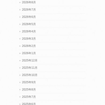
2026年8月
2026年7月
2026年6月
2026年5月
2026年4月
2026年3月
2026年2月
2026年1月
2025年12月
2025年11月
2025年10月
2025年9月
2025年8月
2025年7月
2025年6月