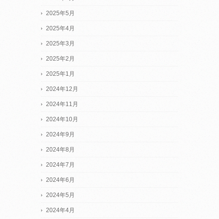
2025年5月
2025年4月
2025年3月
2025年2月
2025年1月
2024年12月
2024年11月
2024年10月
2024年9月
2024年8月
2024年7月
2024年6月
2024年5月
2024年4月