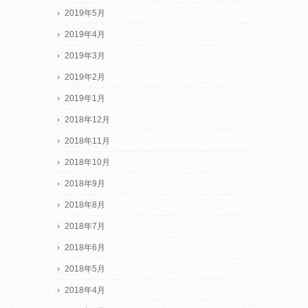
2019年5月
2019年4月
2019年3月
2019年2月
2019年1月
2018年12月
2018年11月
2018年10月
2018年9月
2018年8月
2018年7月
2018年6月
2018年5月
2018年4月