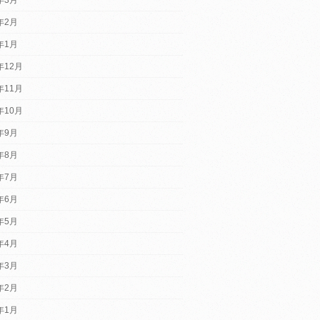
4年2月
4年1月
年12月
年11月
年10月
3年9月
3年8月
3年7月
3年6月
3年5月
3年4月
3年3月
3年2月
3年1月