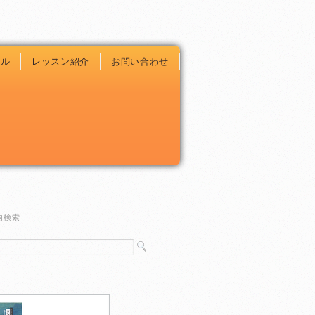
ール
レッスン紹介
お問い合わせ
内検索