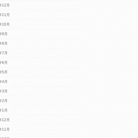
年12月
年11月
年10月
2年9月
2年8月
2年7月
2年6月
2年5月
2年4月
2年3月
2年2月
2年1月
年12月
年11月