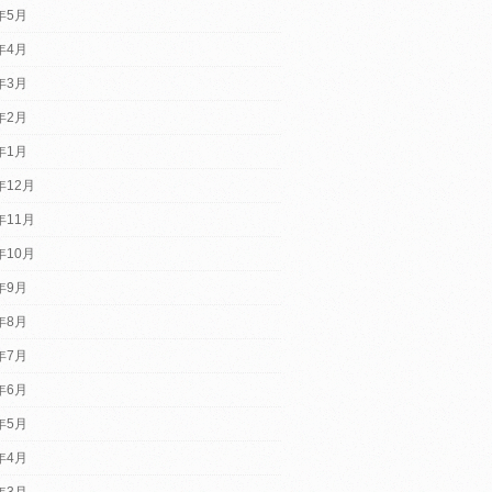
5年5月
5年4月
5年3月
5年2月
5年1月
年12月
年11月
年10月
4年9月
4年8月
4年7月
4年6月
4年5月
4年4月
4年3月