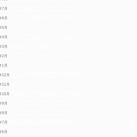
6年7月
6年6月
6年5月
6年4月
6年3月
6年2月
6年1月
年12月
年11月
年10月
5年9月
5年8月
5年7月
5年6月