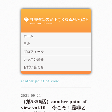
ホーム
目次
プロフィール
レッスン紹介
お問い合わせ
another point of view
2021-09-21
（第5356話）another point of
view vol.10 今こそ！是非と