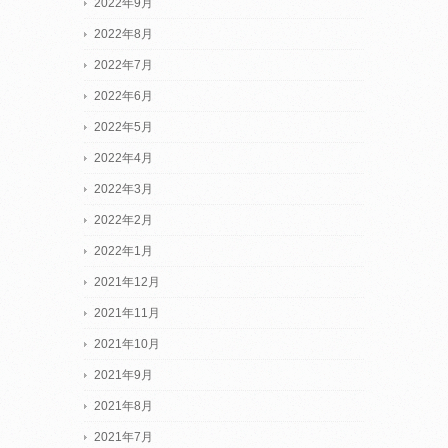
2022年9月
2022年8月
2022年7月
2022年6月
2022年5月
2022年4月
2022年3月
2022年2月
2022年1月
2021年12月
2021年11月
2021年10月
2021年9月
2021年8月
2021年7月