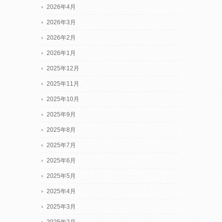
2026年4月
2026年3月
2026年2月
2026年1月
2025年12月
2025年11月
2025年10月
2025年9月
2025年8月
2025年7月
2025年6月
2025年5月
2025年4月
2025年3月
2025年2月