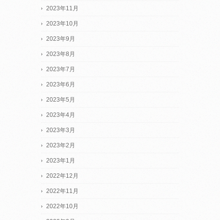
2023年11月
2023年10月
2023年9月
2023年8月
2023年7月
2023年6月
2023年5月
2023年4月
2023年3月
2023年2月
2023年1月
2022年12月
2022年11月
2022年10月