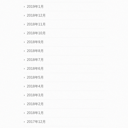
2019年1月
2018年12月
2018年11月
2018年10月
2018年9月
2018年8月
2018年7月
2018年6月
2018年5月
2018年4月
2018年3月
2018年2月
2018年1月
2017年12月