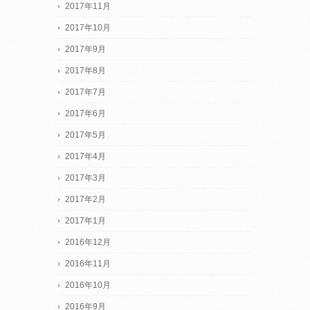
2017年11月
2017年10月
2017年9月
2017年8月
2017年7月
2017年6月
2017年5月
2017年4月
2017年3月
2017年2月
2017年1月
2016年12月
2016年11月
2016年10月
2016年9月