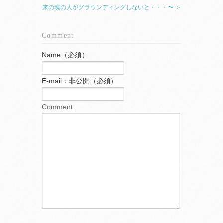
来の魂の人がグラウンディングしないと・・・〜 ＞
Comment
Name（必須）
E-mail：非公開（必須）
Comment