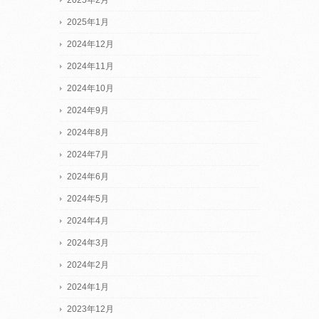
2025年1月
2024年12月
2024年11月
2024年10月
2024年9月
2024年8月
2024年7月
2024年6月
2024年5月
2024年4月
2024年3月
2024年2月
2024年1月
2023年12月