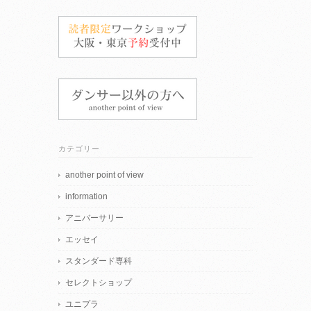
カテゴリー
another point of view
information
アニバーサリー
エッセイ
スタンダード専科
セレクトショップ
ユニプラ