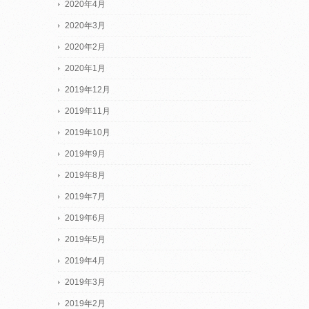
2020年4月
2020年3月
2020年2月
2020年1月
2019年12月
2019年11月
2019年10月
2019年9月
2019年8月
2019年7月
2019年6月
2019年5月
2019年4月
2019年3月
2019年2月