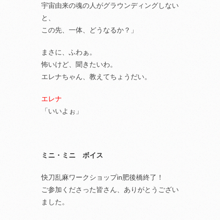
宇宙由来の魂の人がグラウンディングしない
と、
この先、一体、どうなるか？」
まさに、ふわぁ。
怖いけど、聞きたいわ。
エレナちゃん、教えてちょうだい。
エレナ
「いいよぉ」
ミニ・ミニ ボイス
快刀乱麻ワークショップin肥後橋終了！
ご参加くださった皆さん、ありがとうござい
ました。