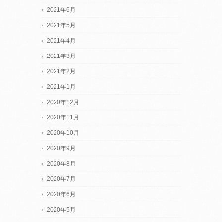
2021年6月
2021年5月
2021年4月
2021年3月
2021年2月
2021年1月
2020年12月
2020年11月
2020年10月
2020年9月
2020年8月
2020年7月
2020年6月
2020年5月