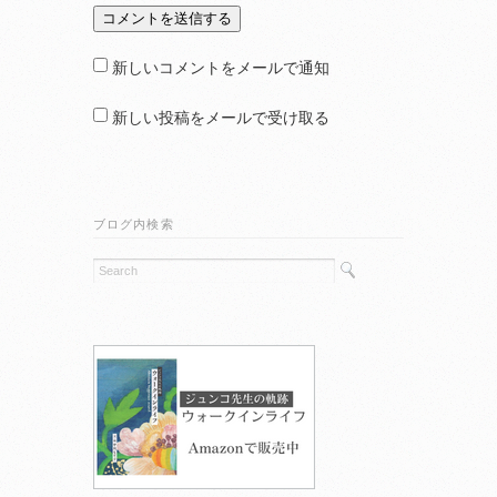
新しいコメントをメールで通知
新しい投稿をメールで受け取る
ブログ内検索