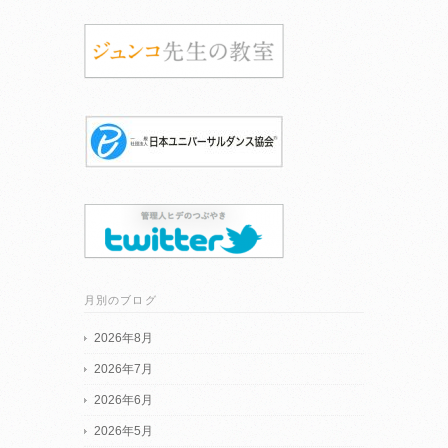
月別のブログ
2026年8月
2026年7月
2026年6月
2026年5月