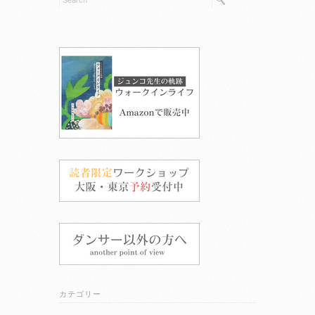
カテゴリー