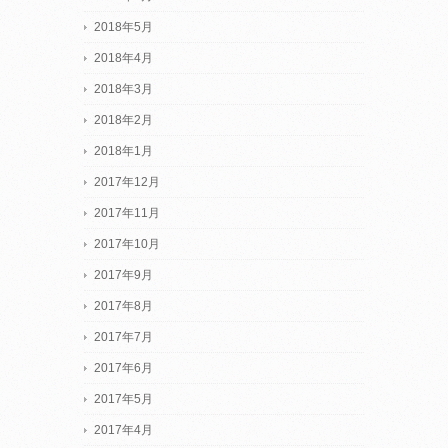
2018年5月
2018年4月
2018年3月
2018年2月
2018年1月
2017年12月
2017年11月
2017年10月
2017年9月
2017年8月
2017年7月
2017年6月
2017年5月
2017年4月