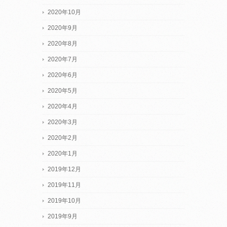
2020年10月
2020年9月
2020年8月
2020年7月
2020年6月
2020年5月
2020年4月
2020年3月
2020年2月
2020年1月
2019年12月
2019年11月
2019年10月
2019年9月