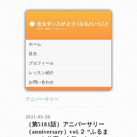
ホーム
目次
プロフィール
レッスン紹介
お問い合わせ
アニバーサリー
2021-03-30
（第5181話）アニバーサリー
（anniversary）vol.２ “ふるま