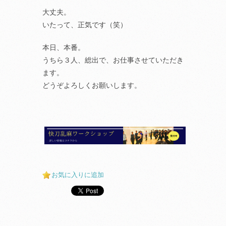
大丈夫。
いたって、正気です（笑）
本日、本番。
うちら３人、総出で、お仕事させていただき
ます。
どうぞよろしくお願いします。
お気に入りに追加