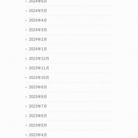
2024年6月
2024年5月
2024年4月
2024年3月
2024年2月
2024年1月
2023年12月
2023年11月
2023年10月
2023年9月
2023年8月
2023年7月
2023年6月
2023年5月
2023年4月