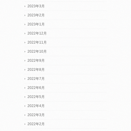
2023年3月
2023年2月
2023年1月
2022年12月
2022年11月
2022年10月
2022年9月
2022年8月
2022年7月
2022年6月
2022年5月
2022年4月
2022年3月
2022年2月