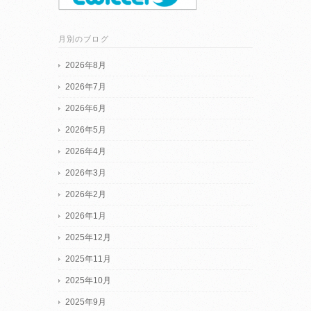
月別のブログ
2026年8月
2026年7月
2026年6月
2026年5月
2026年4月
2026年3月
2026年2月
2026年1月
2025年12月
2025年11月
2025年10月
2025年9月