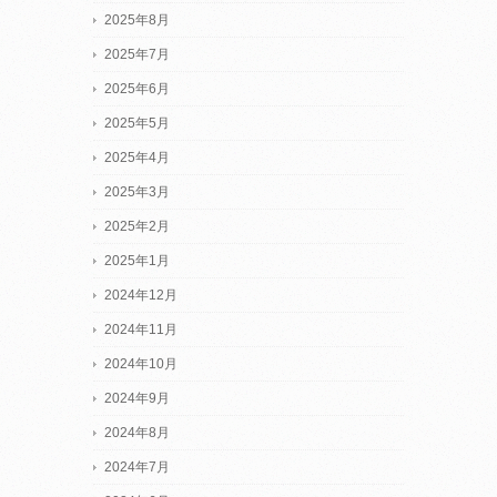
2025年8月
2025年7月
2025年6月
2025年5月
2025年4月
2025年3月
2025年2月
2025年1月
2024年12月
2024年11月
2024年10月
2024年9月
2024年8月
2024年7月