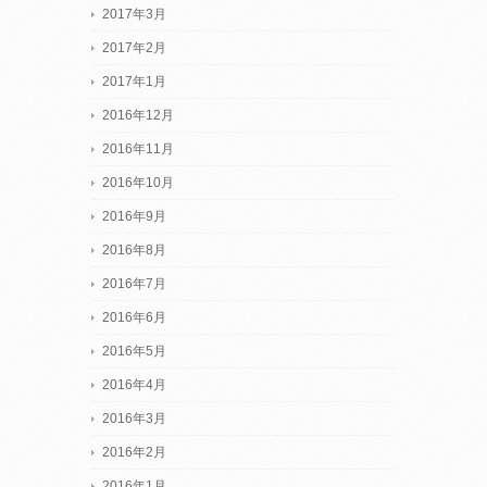
2017年3月
2017年2月
2017年1月
2016年12月
2016年11月
2016年10月
2016年9月
2016年8月
2016年7月
2016年6月
2016年5月
2016年4月
2016年3月
2016年2月
2016年1月