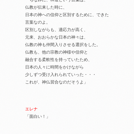
仏教が伝来した時に、
日本の神への信仰と区別するために、できた
言葉なのよ。
区別しながらも、適応力が高く、
元来、おおらかな日本の神々は、
仏教の神も仲間入りさせる選択をした。
仏教も、他の宗教の神様や信仰と
融合する柔軟性を持っていたため、
日本の人々に時間をかけながら
少しずつ受け入れられていった・・・
これが、神仏習合なのだそうよ」
エレナ
「面白い！」