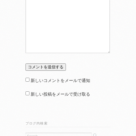
新しいコメントをメールで通知
新しい投稿をメールで受け取る
ブログ内検索