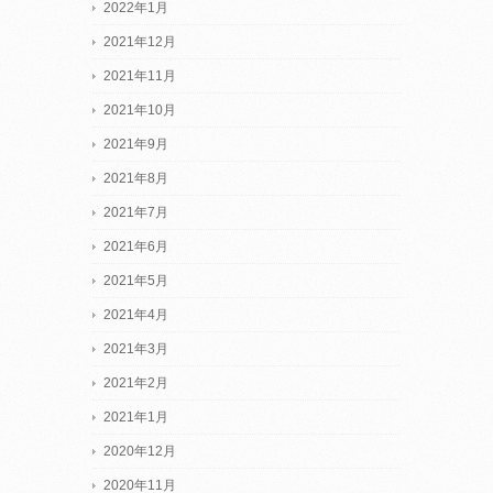
2022年1月
2021年12月
2021年11月
2021年10月
2021年9月
2021年8月
2021年7月
2021年6月
2021年5月
2021年4月
2021年3月
2021年2月
2021年1月
2020年12月
2020年11月