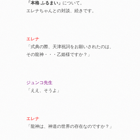
「本格 ふるまい」
について。
エレナちゃんとの対談、続きです。
エレナ
「式典の際、天津祝詞をお願いされたのは、
その龍神・・・乙姫様ですか？」
ジュンコ先生
「ええ、そうよ」
エレナ
「龍神は、神道の世界の存在なのですか？」