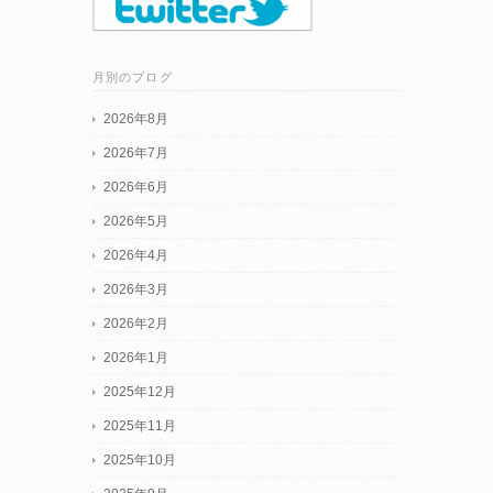
月別のブログ
2026年8月
2026年7月
2026年6月
2026年5月
2026年4月
2026年3月
2026年2月
2026年1月
2025年12月
2025年11月
2025年10月