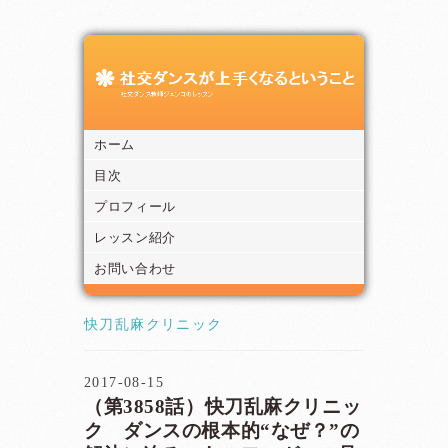
ホーム
目次
プロフィール
レッスン紹介
お問い合わせ
快刀乱麻クリニック
2017-08-15
（第3858話）快刀乱麻クリニッ
ク ダンスの根本的“なぜ？”の