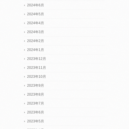
2024年6月
2024年5月
2024年4月
2024年3月
2024年2月
2024年1月
2023年12月
2023年11月
2023年10月
2023年9月
2023年8月
2023年7月
2023年6月
2023年5月