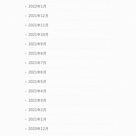
2022年1月
2021年12月
2021年11月
2021年10月
2021年9月
2021年8月
2021年7月
2021年6月
2021年5月
2021年4月
2021年3月
2021年2月
2021年1月
2020年12月