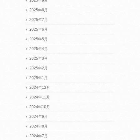
2025年9月
2025年8月
2025年7月
2025年6月
2025年5月
2025年4月
2025年3月
2025年2月
2025年1月
2024年12月
2024年11月
2024年10月
2024年9月
2024年8月
2024年7月