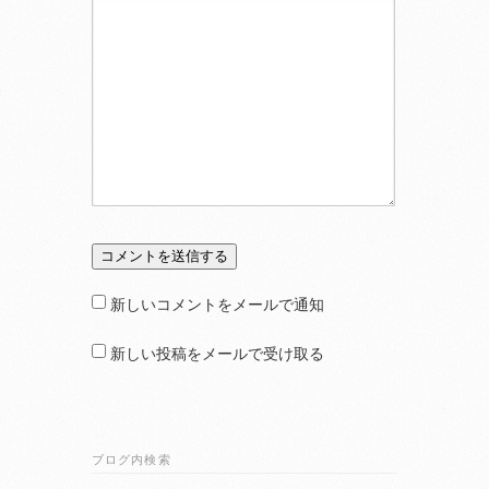
新しいコメントをメールで通知
新しい投稿をメールで受け取る
ブログ内検索