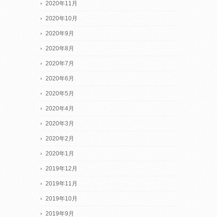
2020年11月
2020年10月
2020年9月
2020年8月
2020年7月
2020年6月
2020年5月
2020年4月
2020年3月
2020年2月
2020年1月
2019年12月
2019年11月
2019年10月
2019年9月