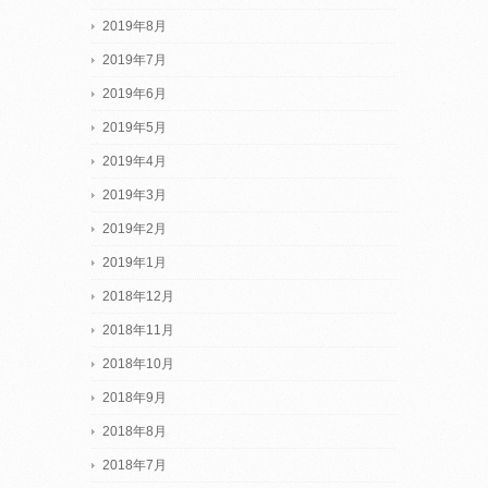
2019年8月
2019年7月
2019年6月
2019年5月
2019年4月
2019年3月
2019年2月
2019年1月
2018年12月
2018年11月
2018年10月
2018年9月
2018年8月
2018年7月