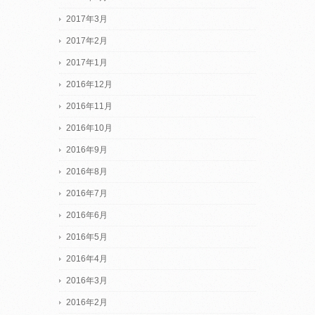
2017年3月
2017年2月
2017年1月
2016年12月
2016年11月
2016年10月
2016年9月
2016年8月
2016年7月
2016年6月
2016年5月
2016年4月
2016年3月
2016年2月