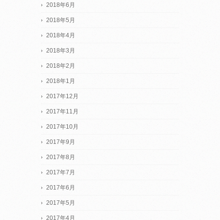
2018年6月
2018年5月
2018年4月
2018年3月
2018年2月
2018年1月
2017年12月
2017年11月
2017年10月
2017年9月
2017年8月
2017年7月
2017年6月
2017年5月
2017年4月