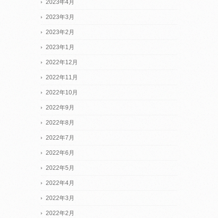
2023年4月
2023年3月
2023年2月
2023年1月
2022年12月
2022年11月
2022年10月
2022年9月
2022年8月
2022年7月
2022年6月
2022年5月
2022年4月
2022年3月
2022年2月