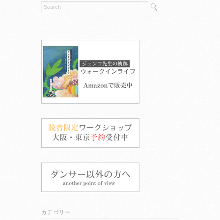
カテゴリー