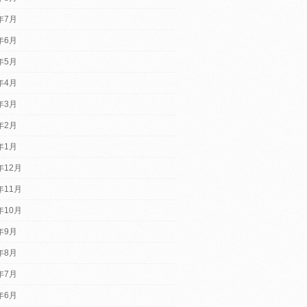
6年7月
6年6月
6年5月
6年4月
6年3月
6年2月
6年1月
年12月
年11月
年10月
5年9月
5年8月
5年7月
5年6月