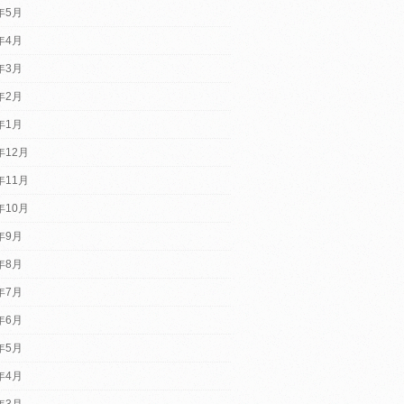
5年5月
5年4月
5年3月
5年2月
5年1月
年12月
年11月
年10月
4年9月
4年8月
4年7月
4年6月
4年5月
4年4月
4年3月