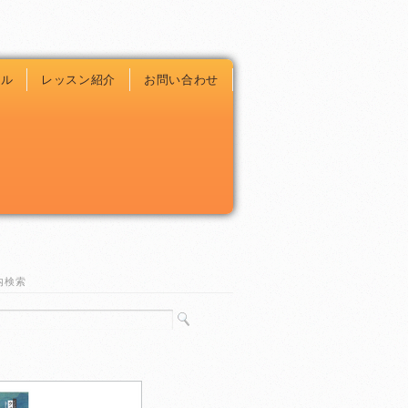
ール
レッスン紹介
お問い合わせ
内検索