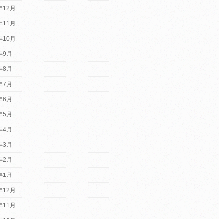
年12月
年11月
年10月
2年9月
2年8月
2年7月
2年6月
2年5月
2年4月
2年3月
2年2月
2年1月
年12月
年11月