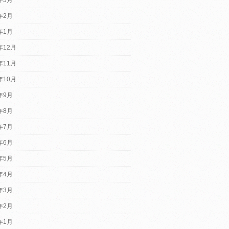
4年2月
4年1月
年12月
年11月
年10月
3年9月
3年8月
3年7月
3年6月
3年5月
3年4月
3年3月
3年2月
3年1月