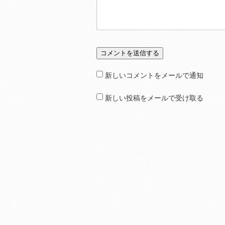
新しいコメントをメールで通知
新しい投稿をメールで受け取る