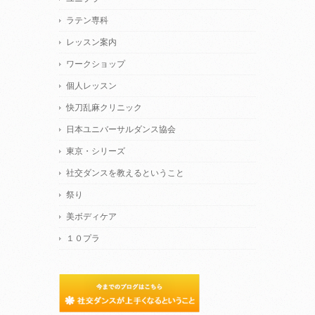
ラテン専科
レッスン案内
ワークショップ
個人レッスン
快刀乱麻クリニック
日本ユニバーサルダンス協会
東京・シリーズ
社交ダンスを教えるということ
祭り
美ボディケア
１０プラ