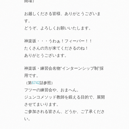
開場）
お越しくださる皆様、ありがとうございま
す。
どうぞ、よろしくお願いいたします。
神楽坂・・・うわぁ！フィーバー！！
たくさんの方が来てくださるのね！
ありがとうございます。
神楽坂・練習会名物“インターンシップ制”採
用です。
（第
6742
話参照）
フツーの練習会や、おまへん。
ジュンコメソッド教師を鍛える目的で、展開
させてまいります。
ご参加される皆さん、どうか、ご了承くださ
い。