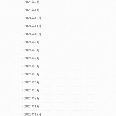
2025年2月
2025年1月
2024年12月
2024年11月
2024年10月
2024年9月
2024年8月
2024年7月
2024年6月
2024年5月
2024年4月
2024年3月
2024年2月
2024年1月
2023年12月