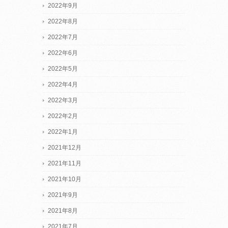
2022年9月
2022年8月
2022年7月
2022年6月
2022年5月
2022年4月
2022年3月
2022年2月
2022年1月
2021年12月
2021年11月
2021年10月
2021年9月
2021年8月
2021年7月