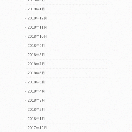
2019年1月
2018年12月
2018年11月
2018年10月
2018年9月
2018年8月
2018年7月
2018年6月
2018年5月
2018年4月
2018年3月
2018年2月
2018年1月
2017年12月