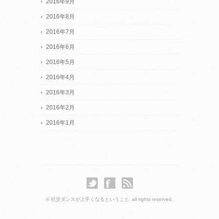
2016年9月
2016年8月
2016年7月
2016年6月
2016年5月
2016年4月
2016年3月
2016年2月
2016年1月
© 社交ダンスが上手くなるということ. all rights reserved.