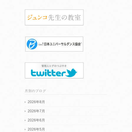
月別のブログ
2026年8月
2026年7月
2026年6月
2026年5月