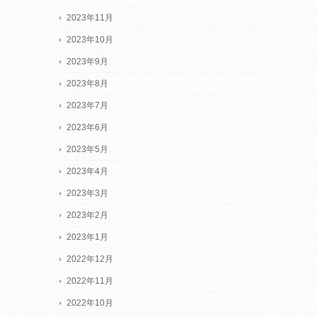
2023年11月
2023年10月
2023年9月
2023年8月
2023年7月
2023年6月
2023年5月
2023年4月
2023年3月
2023年2月
2023年1月
2022年12月
2022年11月
2022年10月