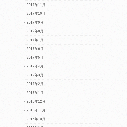
2017年11月
2017年10月
2017年9月
2017年8月
2017年7月
2017年6月
2017年5月
2017年4月
2017年3月
2017年2月
2017年1月
2016年12月
2016年11月
2016年10月