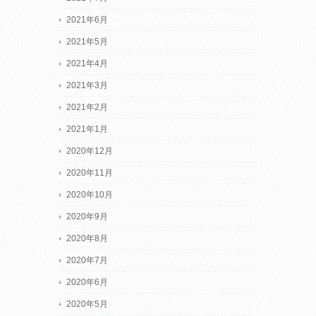
2021年6月
2021年5月
2021年4月
2021年3月
2021年2月
2021年1月
2020年12月
2020年11月
2020年10月
2020年9月
2020年8月
2020年7月
2020年6月
2020年5月