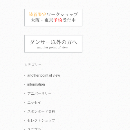
カテゴリー
another point of view
information
アニバーサリー
エッセイ
スタンダード専科
セレクトショップ
ユニプラ