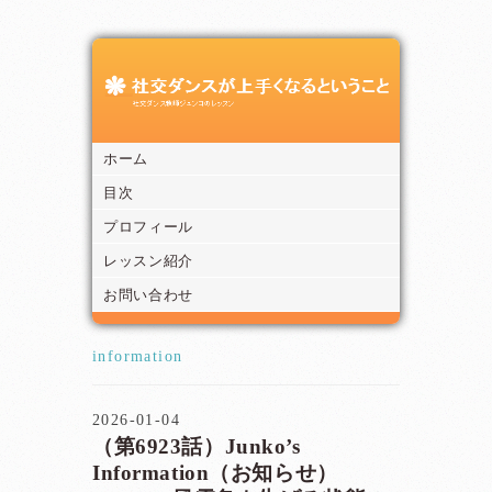
ホーム
目次
プロフィール
レッスン紹介
お問い合わせ
information
2026-01-04
（第6923話）Junko’s
Information（お知らせ）