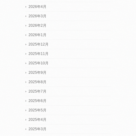
2026年4月
2026年3月
2026年2月
2026年1月
2025年12月
2025年11月
2025年10月
2025年9月
2025年8月
2025年7月
2025年6月
2025年5月
2025年4月
2025年3月