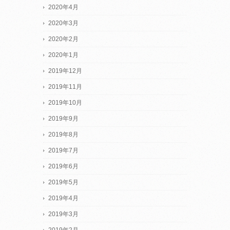
2020年4月
2020年3月
2020年2月
2020年1月
2019年12月
2019年11月
2019年10月
2019年9月
2019年8月
2019年7月
2019年6月
2019年5月
2019年4月
2019年3月
2019年2月