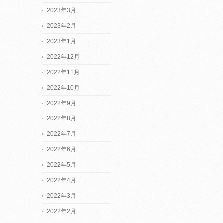
2023年3月
2023年2月
2023年1月
2022年12月
2022年11月
2022年10月
2022年9月
2022年8月
2022年7月
2022年6月
2022年5月
2022年4月
2022年3月
2022年2月