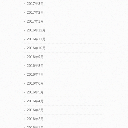
2017年3月
2017年2月
2017年1月
2016年12月
2016年11月
2016年10月
2016年9月
2016年8月
2016年7月
2016年6月
2016年5月
2016年4月
2016年3月
2016年2月
2016年1月