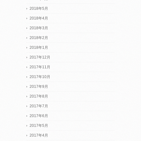
2018年5月
2018年4月
2018年3月
2018年2月
2018年1月
2017年12月
2017年11月
2017年10月
2017年9月
2017年8月
2017年7月
2017年6月
2017年5月
2017年4月