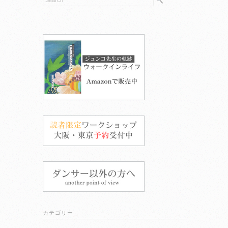
カテゴリー