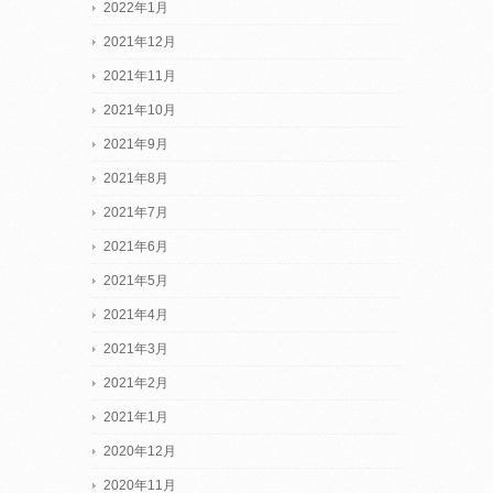
2022年1月
2021年12月
2021年11月
2021年10月
2021年9月
2021年8月
2021年7月
2021年6月
2021年5月
2021年4月
2021年3月
2021年2月
2021年1月
2020年12月
2020年11月