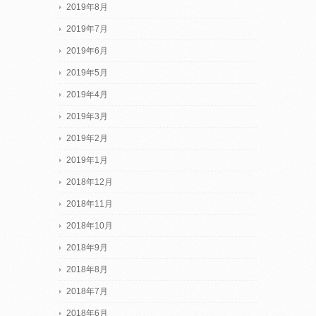
2019年8月
2019年7月
2019年6月
2019年5月
2019年4月
2019年3月
2019年2月
2019年1月
2018年12月
2018年11月
2018年10月
2018年9月
2018年8月
2018年7月
2018年6月