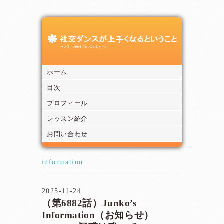
ホーム
目次
プロフィール
レッスン紹介
お問い合わせ
information
2025-11-24
（第6882話）Junko’s
Information（お知らせ）