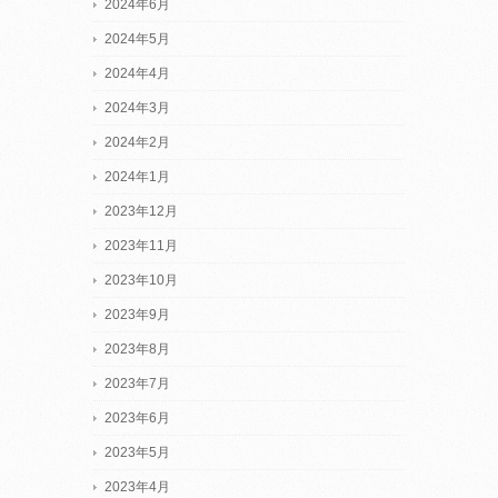
2024年6月
2024年5月
2024年4月
2024年3月
2024年2月
2024年1月
2023年12月
2023年11月
2023年10月
2023年9月
2023年8月
2023年7月
2023年6月
2023年5月
2023年4月