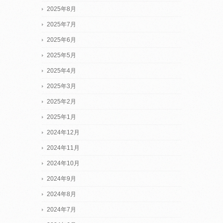
2025年8月
2025年7月
2025年6月
2025年5月
2025年4月
2025年3月
2025年2月
2025年1月
2024年12月
2024年11月
2024年10月
2024年9月
2024年8月
2024年7月