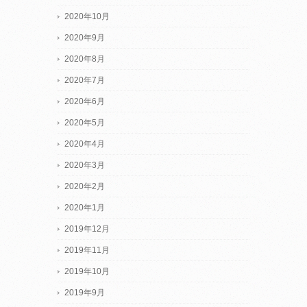
2020年10月
2020年9月
2020年8月
2020年7月
2020年6月
2020年5月
2020年4月
2020年3月
2020年2月
2020年1月
2019年12月
2019年11月
2019年10月
2019年9月