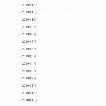
2019年12月
2019年11月
2019年10月
2019年9月
2019年8月
2019年7月
2019年6月
2019年5月
2019年4月
2019年3月
2019年2月
2019年1月
2018年12月
2018年11月