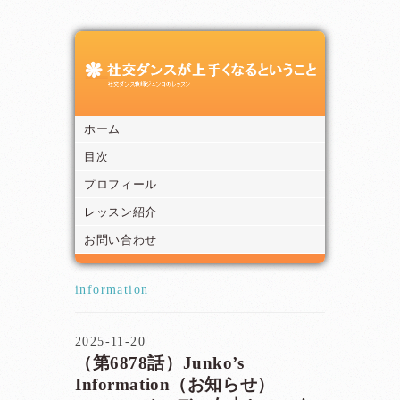
ホーム
目次
プロフィール
レッスン紹介
お問い合わせ
information
2025-11-20
（第6878話）Junko’s
Information（お知らせ）