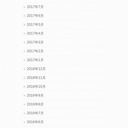
2017年7月
2017年6月
2017年5月
2017年4月
2017年3月
2017年2月
2017年1月
2016年12月
2016年11月
2016年10月
2016年9月
2016年8月
2016年7月
2016年6月