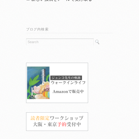
ブログ内検索