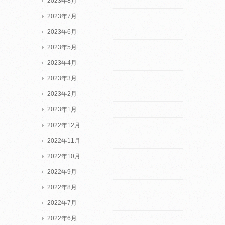
2023年8月
2023年7月
2023年6月
2023年5月
2023年4月
2023年3月
2023年2月
2023年1月
2022年12月
2022年11月
2022年10月
2022年9月
2022年8月
2022年7月
2022年6月