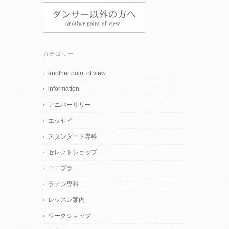
カテゴリー
another point of view
information
アニバーサリー
エッセイ
スタンダード専科
セレクトショップ
ユニプラ
ラテン専科
レッスン案内
ワークショップ