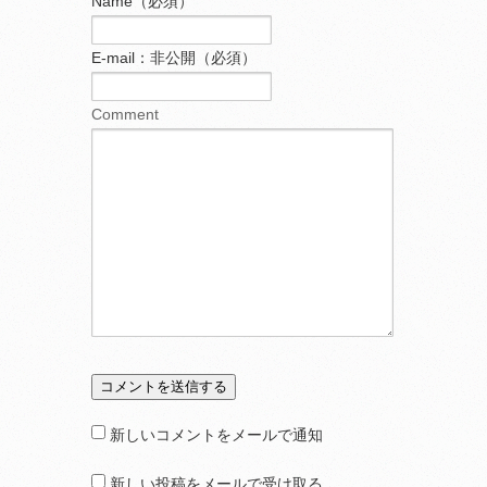
Name（必須）
E-mail：非公開（必須）
Comment
新しいコメントをメールで通知
新しい投稿をメールで受け取る