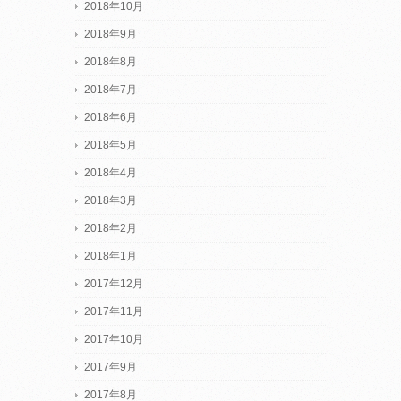
2018年10月
2018年9月
2018年8月
2018年7月
2018年6月
2018年5月
2018年4月
2018年3月
2018年2月
2018年1月
2017年12月
2017年11月
2017年10月
2017年9月
2017年8月