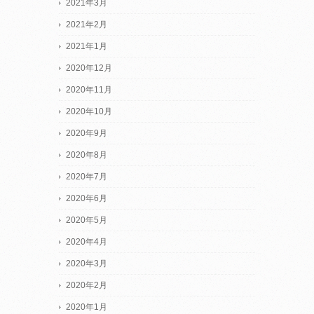
2021年3月
2021年2月
2021年1月
2020年12月
2020年11月
2020年10月
2020年9月
2020年8月
2020年7月
2020年6月
2020年5月
2020年4月
2020年3月
2020年2月
2020年1月