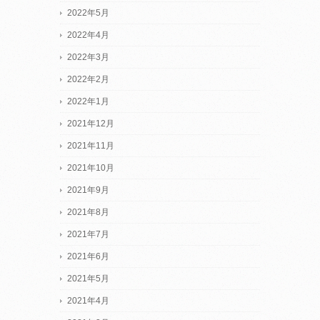
2022年5月
2022年4月
2022年3月
2022年2月
2022年1月
2021年12月
2021年11月
2021年10月
2021年9月
2021年8月
2021年7月
2021年6月
2021年5月
2021年4月