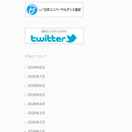
月別のブログ
2026年8月
2026年7月
2026年6月
2026年5月
2026年4月
2026年3月
2026年2月
2026年1月