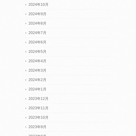
2024年10月
2024年9月
2024年8月
2024年7月
2024年6月
2024年5月
2024年4月
2024年3月
2024年2月
2024年1月
2023年12月
2023年11月
2023年10月
2023年9月