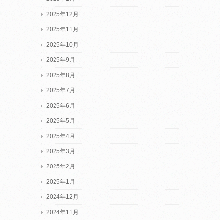
2025年12月
2025年11月
2025年10月
2025年9月
2025年8月
2025年7月
2025年6月
2025年5月
2025年4月
2025年3月
2025年2月
2025年1月
2024年12月
2024年11月