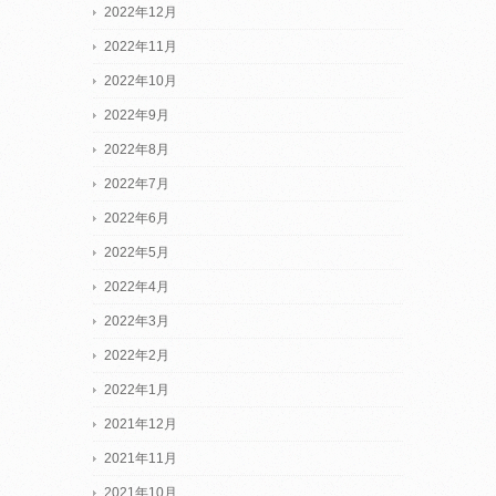
2022年12月
2022年11月
2022年10月
2022年9月
2022年8月
2022年7月
2022年6月
2022年5月
2022年4月
2022年3月
2022年2月
2022年1月
2021年12月
2021年11月
2021年10月