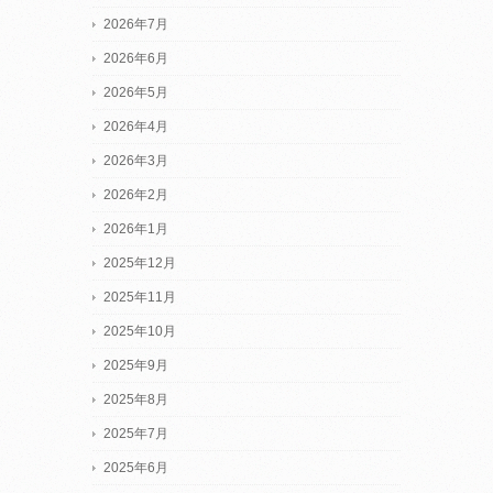
2026年7月
2026年6月
2026年5月
2026年4月
2026年3月
2026年2月
2026年1月
2025年12月
2025年11月
2025年10月
2025年9月
2025年8月
2025年7月
2025年6月