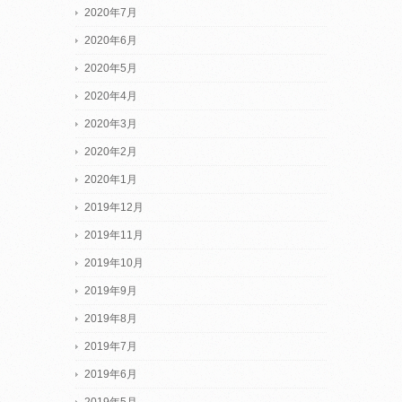
2020年7月
2020年6月
2020年5月
2020年4月
2020年3月
2020年2月
2020年1月
2019年12月
2019年11月
2019年10月
2019年9月
2019年8月
2019年7月
2019年6月