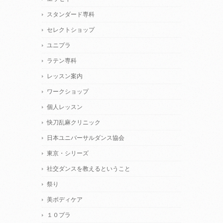
スタンダード専科
セレクトショップ
ユニプラ
ラテン専科
レッスン案内
ワークショップ
個人レッスン
快刀乱麻クリニック
日本ユニバーサルダンス協会
東京・シリーズ
社交ダンスを教えるということ
祭り
美ボディケア
１０プラ