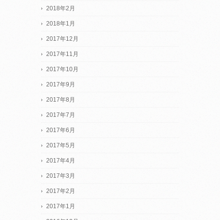
2018年2月
2018年1月
2017年12月
2017年11月
2017年10月
2017年9月
2017年8月
2017年7月
2017年6月
2017年5月
2017年4月
2017年3月
2017年2月
2017年1月