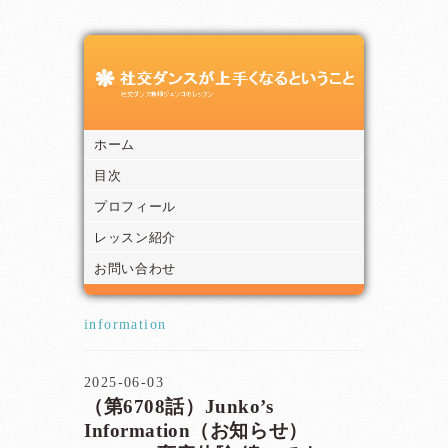
ホーム
目次
プロフィール
レッスン紹介
お問い合わせ
information
2025-06-03
（第6708話）Junko’s
Information（お知らせ）