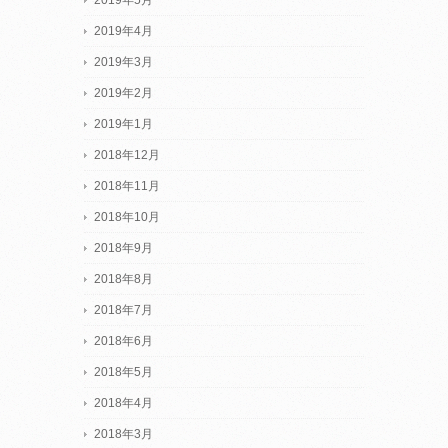
2019年5月
2019年4月
2019年3月
2019年2月
2019年1月
2018年12月
2018年11月
2018年10月
2018年9月
2018年8月
2018年7月
2018年6月
2018年5月
2018年4月
2018年3月