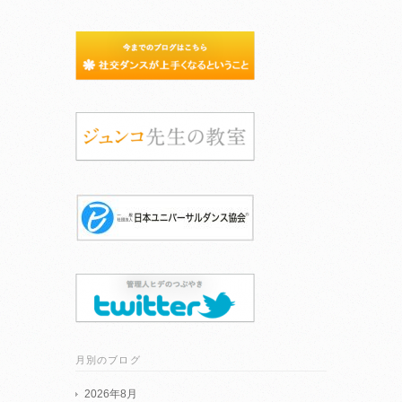
月別のブログ
2026年8月