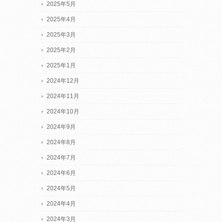
2025年5月
2025年4月
2025年3月
2025年2月
2025年1月
2024年12月
2024年11月
2024年10月
2024年9月
2024年8月
2024年7月
2024年6月
2024年5月
2024年4月
2024年3月