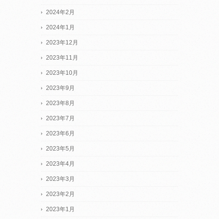
2024年2月
2024年1月
2023年12月
2023年11月
2023年10月
2023年9月
2023年8月
2023年7月
2023年6月
2023年5月
2023年4月
2023年3月
2023年2月
2023年1月