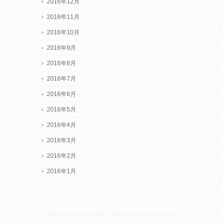
2016年12月
2016年11月
2016年10月
2016年9月
2016年8月
2016年7月
2016年6月
2016年5月
2016年4月
2016年3月
2016年2月
2016年1月