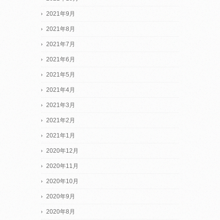
2021年9月
2021年8月
2021年7月
2021年6月
2021年5月
2021年4月
2021年3月
2021年2月
2021年1月
2020年12月
2020年11月
2020年10月
2020年9月
2020年8月