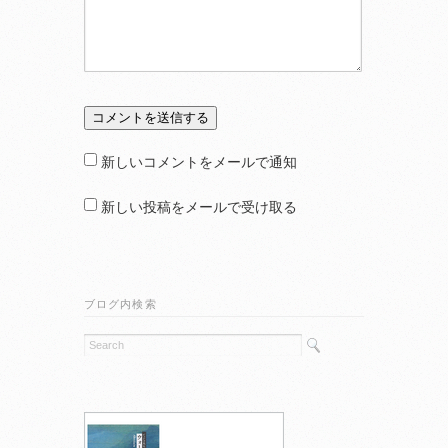
新しいコメントをメールで通知
新しい投稿をメールで受け取る
ブログ内検索