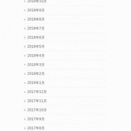
2018年10月
2018年9月
2018年8月
2018年7月
2018年6月
2018年5月
2018年4月
2018年3月
2018年2月
2018年1月
2017年12月
2017年11月
2017年10月
2017年9月
2017年8月