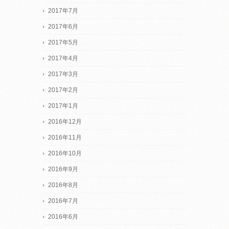
2017年7月
2017年6月
2017年5月
2017年4月
2017年3月
2017年2月
2017年1月
2016年12月
2016年11月
2016年10月
2016年9月
2016年8月
2016年7月
2016年6月