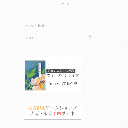
メ〜 ＞
ブログ内検索