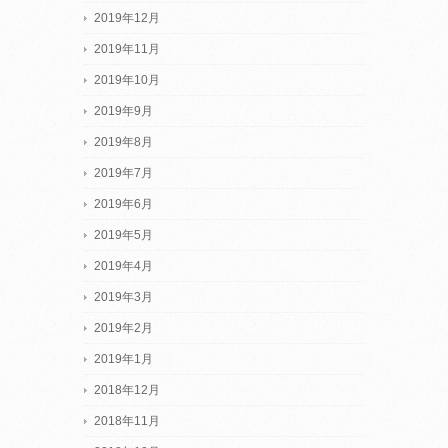
2019年12月
2019年11月
2019年10月
2019年9月
2019年8月
2019年7月
2019年6月
2019年5月
2019年4月
2019年3月
2019年2月
2019年1月
2018年12月
2018年11月