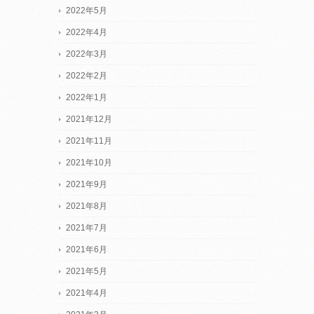
2022年5月
2022年4月
2022年3月
2022年2月
2022年1月
2021年12月
2021年11月
2021年10月
2021年9月
2021年8月
2021年7月
2021年6月
2021年5月
2021年4月