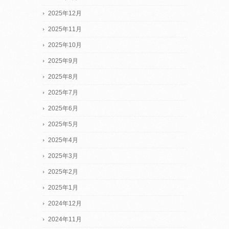
2025年12月
2025年11月
2025年10月
2025年9月
2025年8月
2025年7月
2025年6月
2025年5月
2025年4月
2025年3月
2025年2月
2025年1月
2024年12月
2024年11月