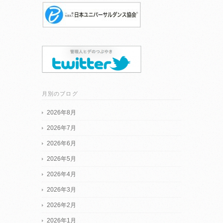
月別のブログ
2026年8月
2026年7月
2026年6月
2026年5月
2026年4月
2026年3月
2026年2月
2026年1月