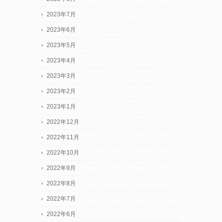
2023年7月
2023年6月
2023年5月
2023年4月
2023年3月
2023年2月
2023年1月
2022年12月
2022年11月
2022年10月
2022年9月
2022年8月
2022年7月
2022年6月