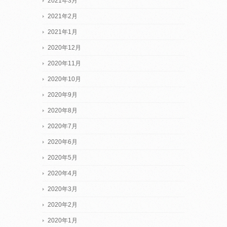
2021年3月
2021年2月
2021年1月
2020年12月
2020年11月
2020年10月
2020年9月
2020年8月
2020年7月
2020年6月
2020年5月
2020年4月
2020年3月
2020年2月
2020年1月