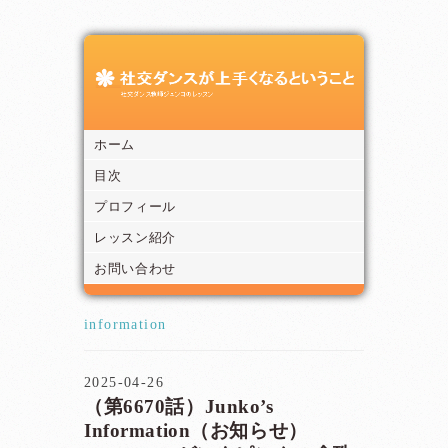
ホーム
目次
プロフィール
レッスン紹介
お問い合わせ
information
2025-04-26
（第6670話）Junko’s
Information（お知らせ）