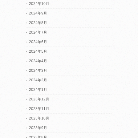
2024年10月
2024年9月
2024年8月
2024年7月
2024年6月
2024年5月
2024年4月
2024年3月
2024年2月
2024年1月
2023年12月
2023年11月
2023年10月
2023年9月
2023年8月