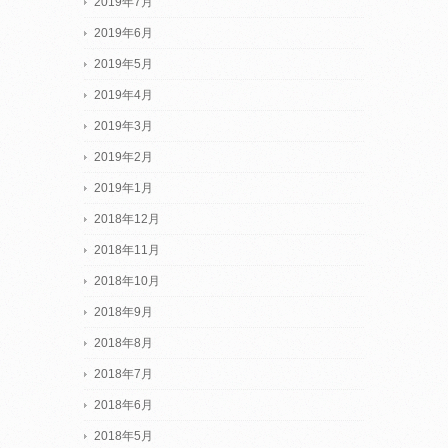
2019年7月
2019年6月
2019年5月
2019年4月
2019年3月
2019年2月
2019年1月
2018年12月
2018年11月
2018年10月
2018年9月
2018年8月
2018年7月
2018年6月
2018年5月