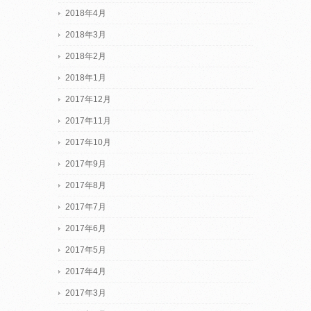
2018年4月
2018年3月
2018年2月
2018年1月
2017年12月
2017年11月
2017年10月
2017年9月
2017年8月
2017年7月
2017年6月
2017年5月
2017年4月
2017年3月