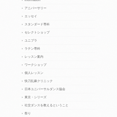
アニバーサリー
エッセイ
スタンダード専科
セレクトショップ
ユニプラ
ラテン専科
レッスン案内
ワークショップ
個人レッスン
快刀乱麻クリニック
日本ユニバーサルダンス協会
東京・シリーズ
社交ダンスを教えるということ
祭り