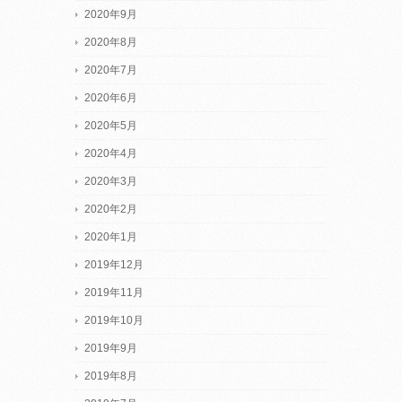
2020年9月
2020年8月
2020年7月
2020年6月
2020年5月
2020年4月
2020年3月
2020年2月
2020年1月
2019年12月
2019年11月
2019年10月
2019年9月
2019年8月