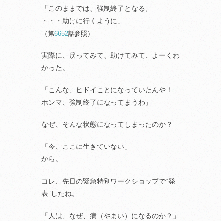
「このままでは、強制終了となる。
・・・助けに行くように」
（第
6652
話参照）
実際に、戻ってみて、助けてみて、よーくわ
かった。
「こんな、ヒドイことになっていたんや！
ホンマ、強制終了になってまうわ」
なぜ、そんな状態になってしまったのか？
「今、ここに生きていない」
から。
コレ、先日の緊急特別ワークショップで“発
表”したね。
「人は、なぜ、病（やまい）になるのか？」