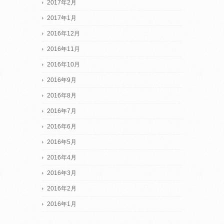
2017年2月
2017年1月
2016年12月
2016年11月
2016年10月
2016年9月
2016年8月
2016年7月
2016年6月
2016年5月
2016年4月
2016年3月
2016年2月
2016年1月