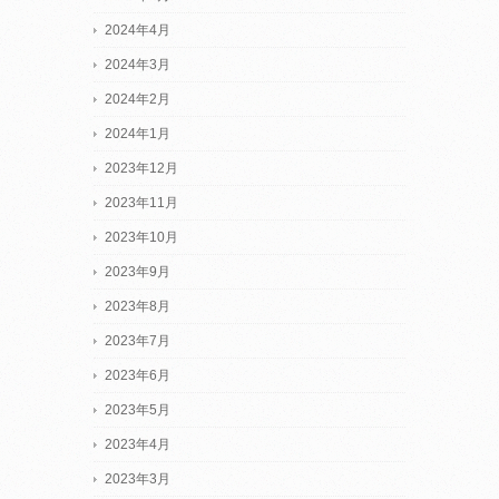
2024年4月
2024年3月
2024年2月
2024年1月
2023年12月
2023年11月
2023年10月
2023年9月
2023年8月
2023年7月
2023年6月
2023年5月
2023年4月
2023年3月