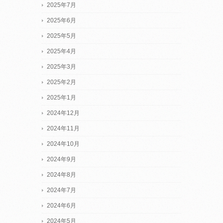
2025年7月
2025年6月
2025年5月
2025年4月
2025年3月
2025年2月
2025年1月
2024年12月
2024年11月
2024年10月
2024年9月
2024年8月
2024年7月
2024年6月
2024年5月