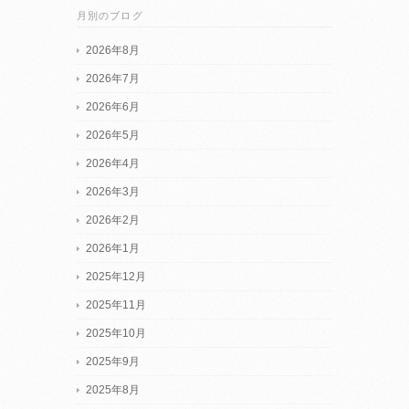
月別のブログ
2026年8月
2026年7月
2026年6月
2026年5月
2026年4月
2026年3月
2026年2月
2026年1月
2025年12月
2025年11月
2025年10月
2025年9月
2025年8月