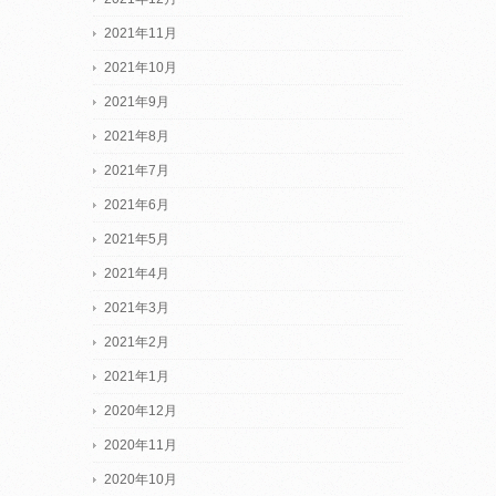
2021年11月
2021年10月
2021年9月
2021年8月
2021年7月
2021年6月
2021年5月
2021年4月
2021年3月
2021年2月
2021年1月
2020年12月
2020年11月
2020年10月