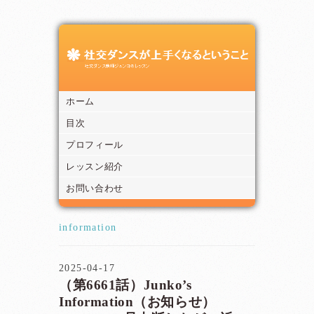
ホーム
目次
プロフィール
レッスン紹介
お問い合わせ
information
2025-04-17
（第6661話）Junko’s
Information（お知らせ）