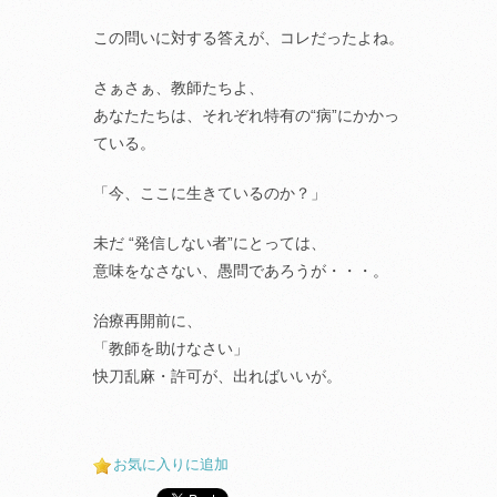
この問いに対する答えが、コレだったよね。
さぁさぁ、教師たちよ、
あなたたちは、それぞれ特有の“病”にかかっ
ている。
「今、ここに生きているのか？」
未だ “発信しない者”にとっては、
意味をなさない、愚問であろうが・・・。
治療再開前に、
「教師を助けなさい」
快刀乱麻・許可が、出ればいいが。
お気に入りに追加