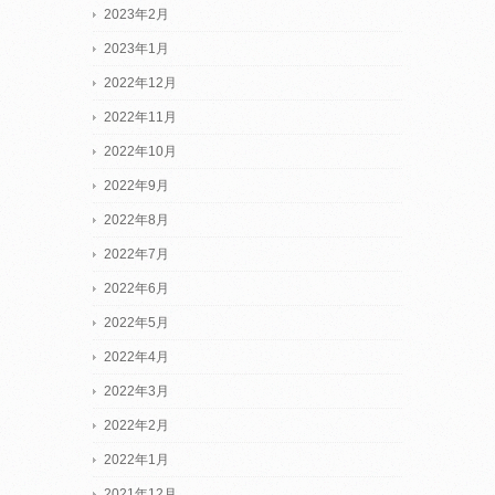
2023年2月
2023年1月
2022年12月
2022年11月
2022年10月
2022年9月
2022年8月
2022年7月
2022年6月
2022年5月
2022年4月
2022年3月
2022年2月
2022年1月
2021年12月