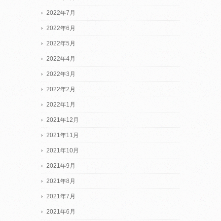
2022年7月
2022年6月
2022年5月
2022年4月
2022年3月
2022年2月
2022年1月
2021年12月
2021年11月
2021年10月
2021年9月
2021年8月
2021年7月
2021年6月