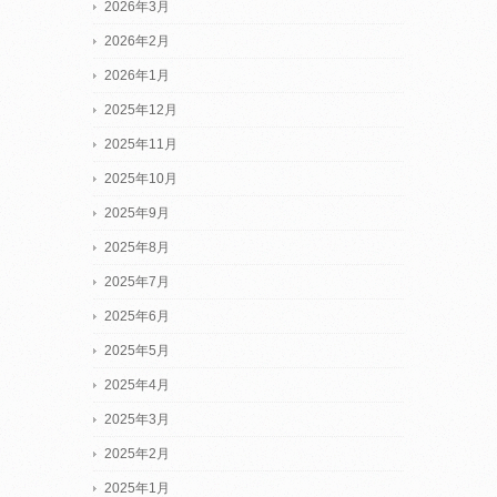
2026年3月
2026年2月
2026年1月
2025年12月
2025年11月
2025年10月
2025年9月
2025年8月
2025年7月
2025年6月
2025年5月
2025年4月
2025年3月
2025年2月
2025年1月