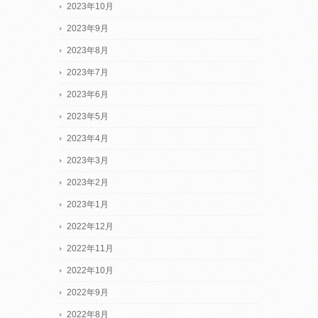
2023年10月
2023年9月
2023年8月
2023年7月
2023年6月
2023年5月
2023年4月
2023年3月
2023年2月
2023年1月
2022年12月
2022年11月
2022年10月
2022年9月
2022年8月