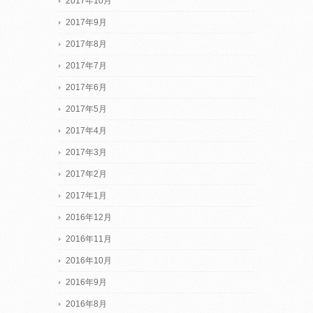
2017年10月
2017年9月
2017年8月
2017年7月
2017年6月
2017年5月
2017年4月
2017年3月
2017年2月
2017年1月
2016年12月
2016年11月
2016年10月
2016年9月
2016年8月