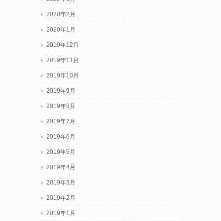
2020年2月
2020年1月
2019年12月
2019年11月
2019年10月
2019年9月
2019年8月
2019年7月
2019年6月
2019年5月
2019年4月
2019年3月
2019年2月
2019年1月