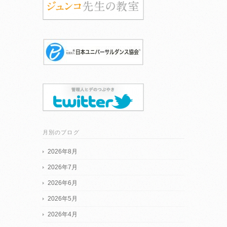
月別のブログ
2026年8月
2026年7月
2026年6月
2026年5月
2026年4月