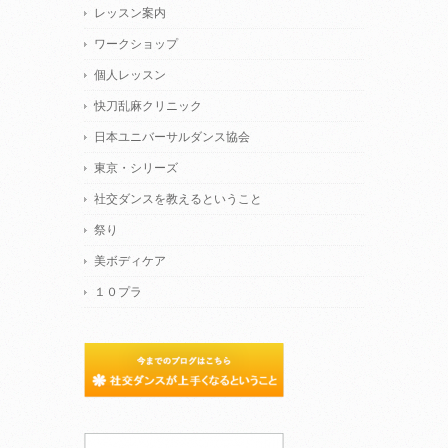
レッスン案内
ワークショップ
個人レッスン
快刀乱麻クリニック
日本ユニバーサルダンス協会
東京・シリーズ
社交ダンスを教えるということ
祭り
美ボディケア
１０プラ