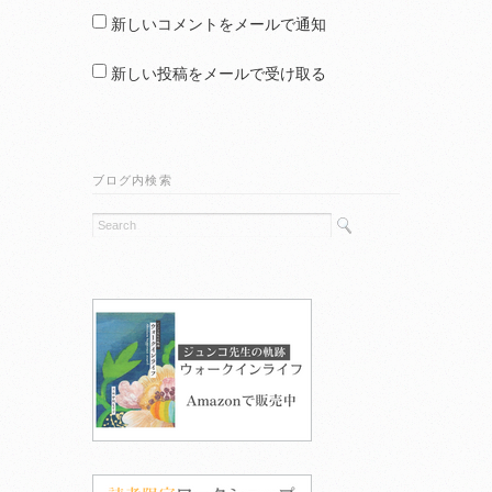
新しいコメントをメールで通知
新しい投稿をメールで受け取る
ブログ内検索