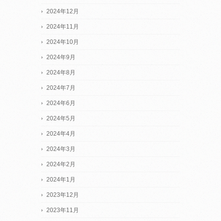
2024年12月
2024年11月
2024年10月
2024年9月
2024年8月
2024年7月
2024年6月
2024年5月
2024年4月
2024年3月
2024年2月
2024年1月
2023年12月
2023年11月