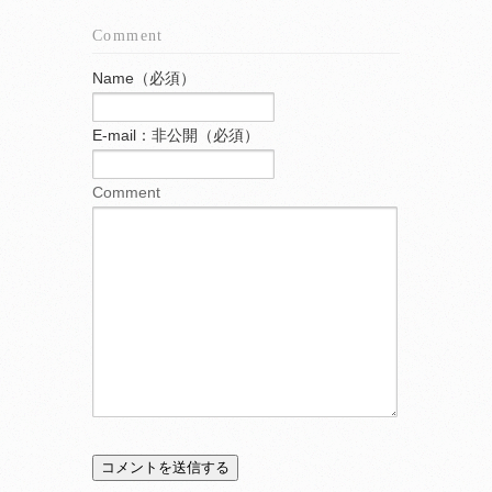
Comment
Name（必須）
E-mail：非公開（必須）
Comment