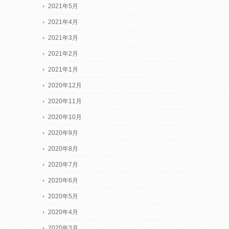
2021年5月
2021年4月
2021年3月
2021年2月
2021年1月
2020年12月
2020年11月
2020年10月
2020年9月
2020年8月
2020年7月
2020年6月
2020年5月
2020年4月
2020年3月