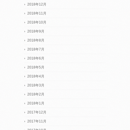
2018年12月
2018年11月
2018年10月
2018年9月
2018年8月
2018年7月
2018年6月
2018年5月
2018年4月
2018年3月
2018年2月
2018年1月
2017年12月
2017年11月