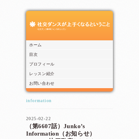
ホーム
目次
プロフィール
レッスン紹介
お問い合わせ
information
2025-02-22
（第6607話）Junko’s
Information（お知らせ）