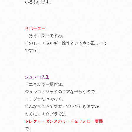
いるものです」
リポーター
「ほう！深いですね。
そのぉ、エネルギー操作という点が難しそう
ですが」
ジュンコ先生
「エネルギー操作は、
ジュンコメソッドのコアな部分なので、
１０プラだけでなく、
色んなところで学習していただきますが、
とくに、１０プラでは、
セレクト・ダンスのリード＆フォロー実践
で、