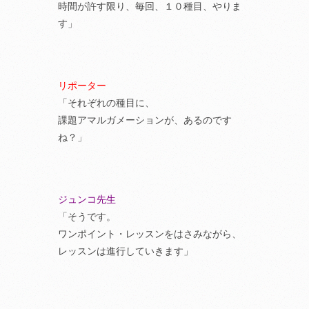
時間が許す限り、毎回、１０種目、やりま
す」
リポーター
「それぞれの種目に、
課題アマルガメーションが、あるのです
ね？」
ジュンコ先生
「そうです。
ワンポイント・レッスンをはさみながら、
レッスンは進行していきます」