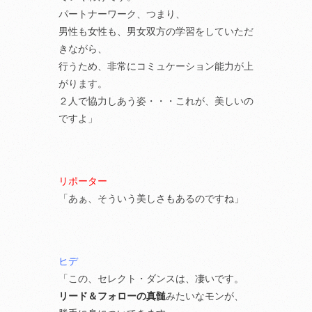
パートナーワーク、つまり、
男性も女性も、男女双方の学習をしていただ
きながら、
行うため、非常にコミュケーション能力が上
がります。
２人で協力しあう姿・・・これが、美しいの
ですよ」
リポーター
「あぁ、そういう美しさもあるのですね」
ヒデ
「この、セレクト・ダンスは、凄いです。
リード＆フォローの真髄
みたいなモンが、