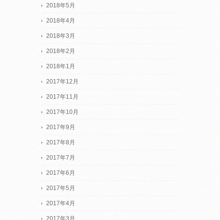
2018年5月
2018年4月
2018年3月
2018年2月
2018年1月
2017年12月
2017年11月
2017年10月
2017年9月
2017年8月
2017年7月
2017年6月
2017年5月
2017年4月
2017年3月