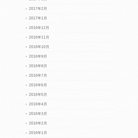
2017年2月
2017年1月
2016年12月
2016年11月
2016年10月
2016年9月
2016年8月
2016年7月
2016年6月
2016年5月
2016年4月
2016年3月
2016年2月
2016年1月