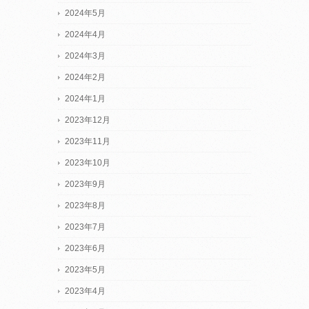
2024年5月
2024年4月
2024年3月
2024年2月
2024年1月
2023年12月
2023年11月
2023年10月
2023年9月
2023年8月
2023年7月
2023年6月
2023年5月
2023年4月