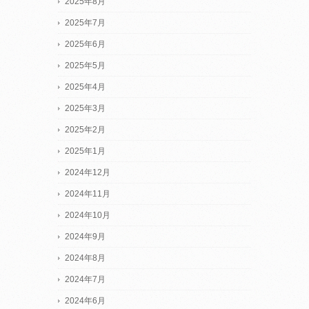
2025年8月
2025年7月
2025年6月
2025年5月
2025年4月
2025年3月
2025年2月
2025年1月
2024年12月
2024年11月
2024年10月
2024年9月
2024年8月
2024年7月
2024年6月