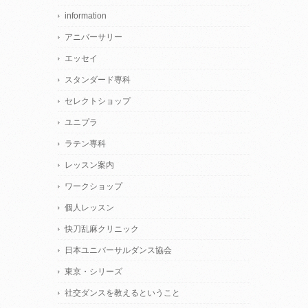
information
アニバーサリー
エッセイ
スタンダード専科
セレクトショップ
ユニプラ
ラテン専科
レッスン案内
ワークショップ
個人レッスン
快刀乱麻クリニック
日本ユニバーサルダンス協会
東京・シリーズ
社交ダンスを教えるということ