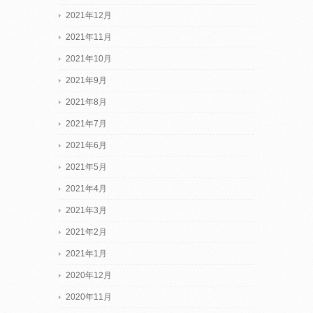
2021年12月
2021年11月
2021年10月
2021年9月
2021年8月
2021年7月
2021年6月
2021年5月
2021年4月
2021年3月
2021年2月
2021年1月
2020年12月
2020年11月