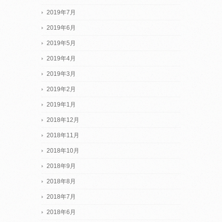
2019年7月
2019年6月
2019年5月
2019年4月
2019年3月
2019年2月
2019年1月
2018年12月
2018年11月
2018年10月
2018年9月
2018年8月
2018年7月
2018年6月