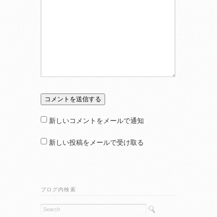
新しいコメントをメールで通知
新しい投稿をメールで受け取る
ブログ内検索