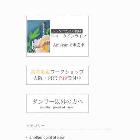
カテゴリー
another point of view