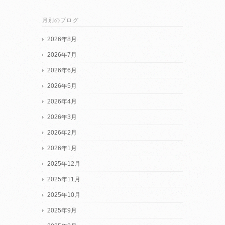
月別のブログ
2026年8月
2026年7月
2026年6月
2026年5月
2026年4月
2026年3月
2026年2月
2026年1月
2025年12月
2025年11月
2025年10月
2025年9月