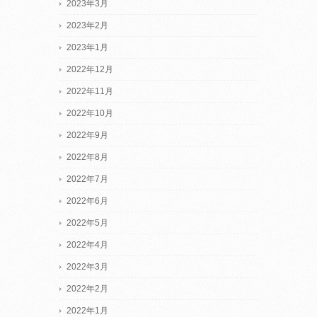
2023年3月
2023年2月
2023年1月
2022年12月
2022年11月
2022年10月
2022年9月
2022年8月
2022年7月
2022年6月
2022年5月
2022年4月
2022年3月
2022年2月
2022年1月