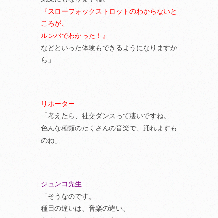
『スローフォックストロットのわからないと
ころが、
ルンバでわかった！』
などといった体験もできるようになりますか
ら」
リポーター
「考えたら、社交ダンスって凄いですね。
色んな種類のたくさんの音楽で、踊れますも
のね」
ジュンコ先生
「そうなのです。
種目の違いは、音楽の違い、