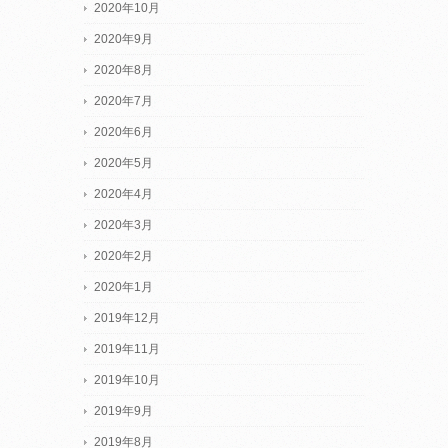
2020年10月
2020年9月
2020年8月
2020年7月
2020年6月
2020年5月
2020年4月
2020年3月
2020年2月
2020年1月
2019年12月
2019年11月
2019年10月
2019年9月
2019年8月