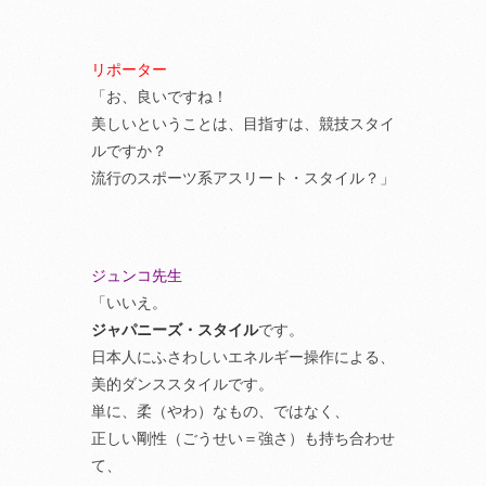
リポーター
「お、良いですね！
美しいということは、目指すは、競技スタイ
ルですか？
流行のスポーツ系アスリート・スタイル？」
ジュンコ先生
「いいえ。
ジャパニーズ・スタイル
です。
日本人にふさわしいエネルギー操作による、
美的ダンススタイルです。
単に、柔（やわ）なもの、ではなく、
正しい剛性（ごうせい＝強さ）も持ち合わせ
て、