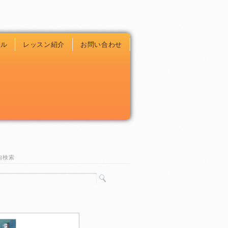
ール
レッスン紹介
お問い合わせ
内検索