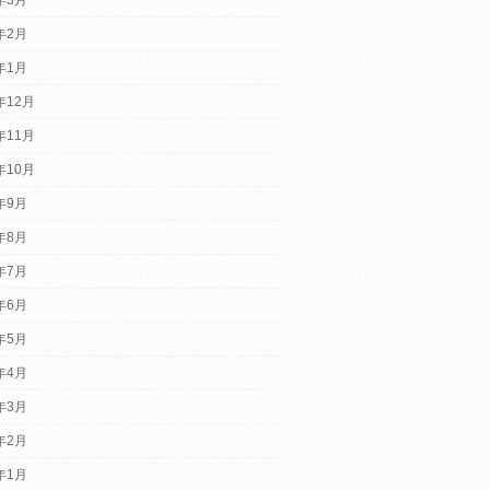
4年2月
4年1月
年12月
年11月
年10月
3年9月
3年8月
3年7月
3年6月
3年5月
3年4月
3年3月
3年2月
3年1月