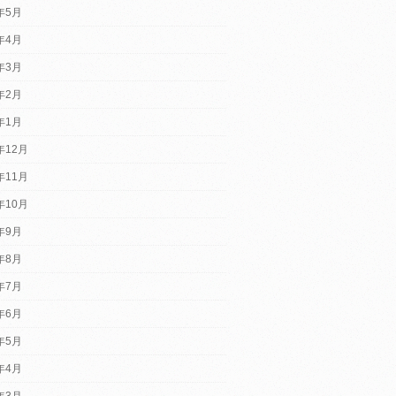
5年5月
5年4月
5年3月
5年2月
5年1月
年12月
年11月
年10月
4年9月
4年8月
4年7月
4年6月
4年5月
4年4月
4年3月