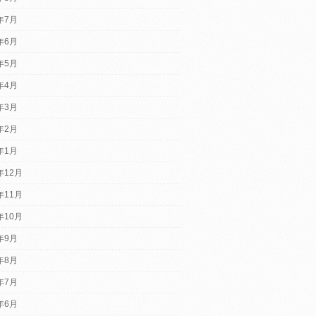
6年7月
6年6月
6年5月
6年4月
6年3月
6年2月
6年1月
年12月
年11月
年10月
5年9月
5年8月
5年7月
5年6月