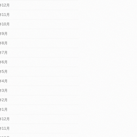
年12月
年11月
年10月
2年9月
2年8月
2年7月
2年6月
2年5月
2年4月
2年3月
2年2月
2年1月
年12月
年11月