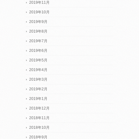
2019年11月
2019年10月
2019年9月
2019年8月
2019年7月
2019年6月
2019年5月
2019年4月
2019年3月
2019年2月
2019年1月
2018年12月
2018年11月
2018年10月
2018年9月