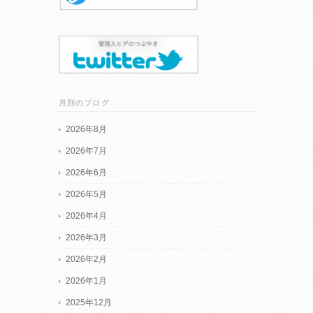
月別のブログ
2026年8月
2026年7月
2026年6月
2026年5月
2026年4月
2026年3月
2026年2月
2026年1月
2025年12月