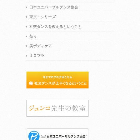
日本ユニバーサルダンス協会
東京・シリーズ
社交ダンスを教えるということ
祭り
美ボディケア
１０プラ