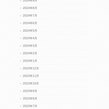
2024年9月
2024年8月
2024年7月
2024年6月
2024年5月
2024年4月
2024年3月
2024年2月
2024年1月
2023年12月
2023年11月
2023年10月
2023年9月
2023年8月
2023年7月