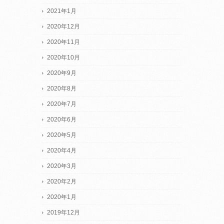
2021年1月
2020年12月
2020年11月
2020年10月
2020年9月
2020年8月
2020年7月
2020年6月
2020年5月
2020年4月
2020年3月
2020年2月
2020年1月
2019年12月