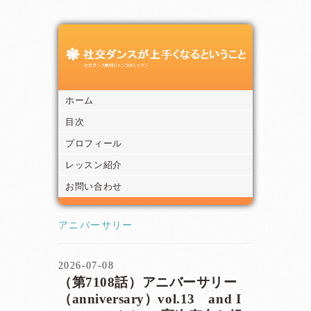
ホーム
目次
プロフィール
レッスン紹介
お問い合わせ
アニバーサリー
2026-07-08
（第7108話）アニバーサリー
（anniversary）vol.13 and I