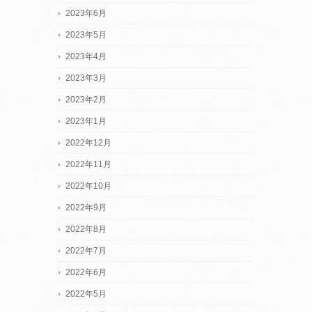
2023年6月
2023年5月
2023年4月
2023年3月
2023年2月
2023年1月
2022年12月
2022年11月
2022年10月
2022年9月
2022年8月
2022年7月
2022年6月
2022年5月