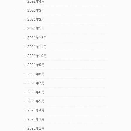
2022年4月
2022年3月
2022年2月
2022年1月
2021年12月
2021年11月
2021年10月
2021年9月
2021年8月
2021年7月
2021年6月
2021年5月
2021年4月
2021年3月
2021年2月