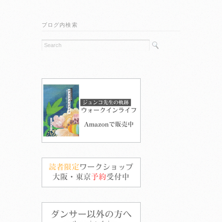
ブログ内検索