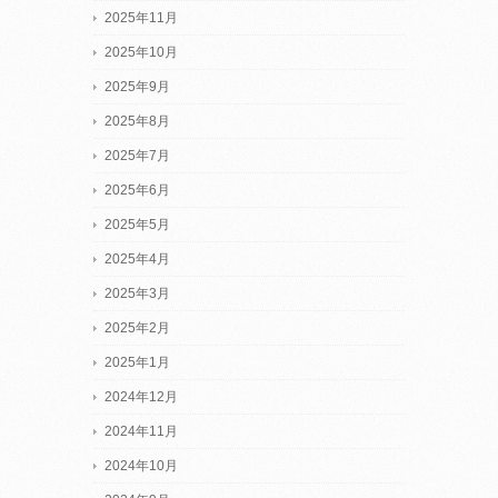
2025年11月
2025年10月
2025年9月
2025年8月
2025年7月
2025年6月
2025年5月
2025年4月
2025年3月
2025年2月
2025年1月
2024年12月
2024年11月
2024年10月