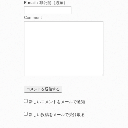
E-mail：非公開（必須）
Comment
新しいコメントをメールで通知
新しい投稿をメールで受け取る