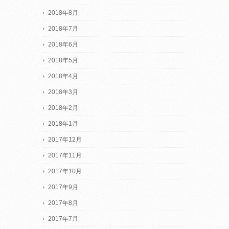
2018年8月
2018年7月
2018年6月
2018年5月
2018年4月
2018年3月
2018年2月
2018年1月
2017年12月
2017年11月
2017年10月
2017年9月
2017年8月
2017年7月