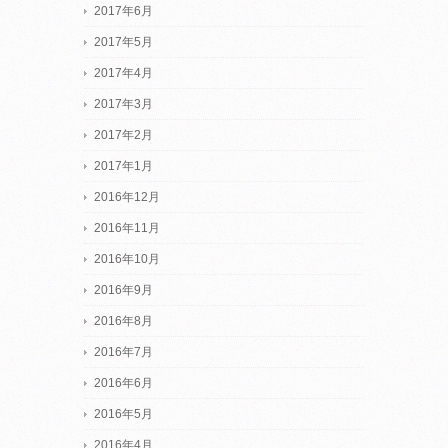
2017年6月
2017年5月
2017年4月
2017年3月
2017年2月
2017年1月
2016年12月
2016年11月
2016年10月
2016年9月
2016年8月
2016年7月
2016年6月
2016年5月
2016年4月