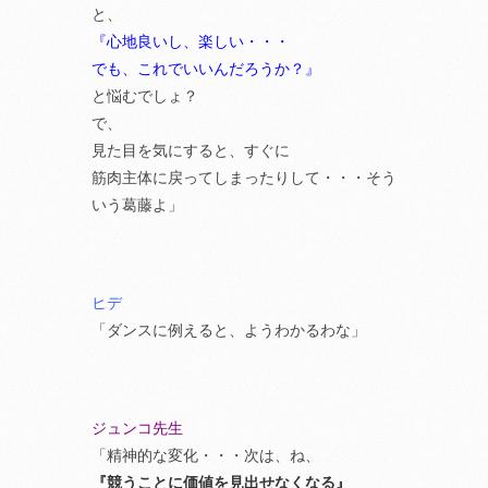
と、
『心地良いし、楽しい・・・
でも、これでいいんだろうか？』
と悩むでしょ？
で、
見た目を気にすると、すぐに
筋肉主体に戻ってしまったりして・・・そう
いう葛藤よ」
ヒデ
「ダンスに例えると、ようわかるわな」
ジュンコ先生
「精神的な変化・・・次は、ね、
『競うことに価値を見出せなくなる』