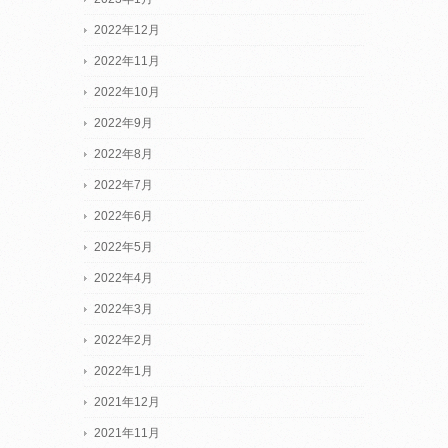
2022年12月
2022年11月
2022年10月
2022年9月
2022年8月
2022年7月
2022年6月
2022年5月
2022年4月
2022年3月
2022年2月
2022年1月
2021年12月
2021年11月