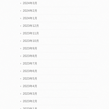
2024年3月
2024年2月
2024年1月
2023年12月
2023年11月
2023年10月
2023年9月
2023年8月
2023年7月
2023年6月
2023年5月
2023年4月
2023年3月
2023年2月
2023年1月