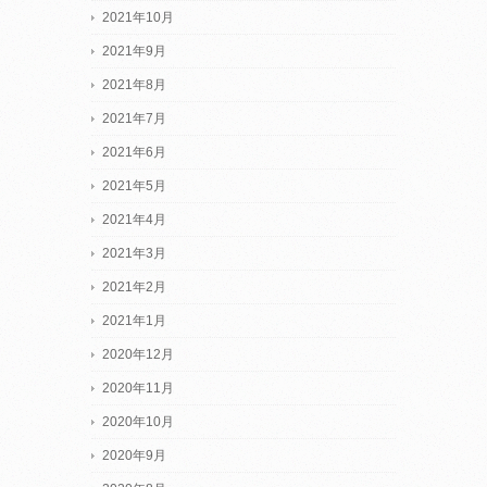
2021年10月
2021年9月
2021年8月
2021年7月
2021年6月
2021年5月
2021年4月
2021年3月
2021年2月
2021年1月
2020年12月
2020年11月
2020年10月
2020年9月