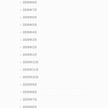
2026年8月
2026年7月
2026年6月
2026年5月
2026年4月
2026年3月
2026年2月
2026年1月
2025年12月
2025年11月
2025年10月
2025年9月
2025年8月
2025年7月
2025年6月