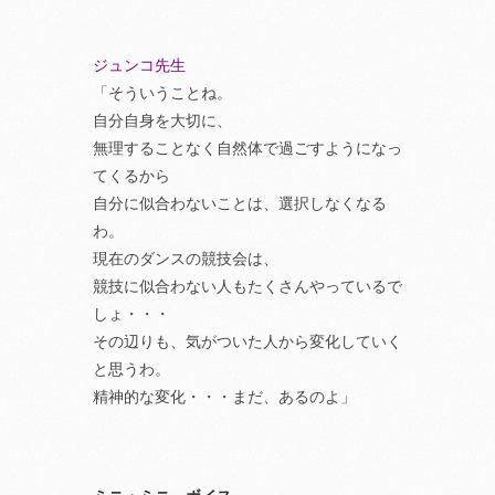
ジュンコ先生
「そういうことね。
自分自身を大切に、
無理することなく自然体で過ごすようになっ
てくるから
自分に似合わないことは、選択しなくなる
わ。
現在のダンスの競技会は、
競技に似合わない人もたくさんやっているで
しょ・・・
その辺りも、気がついた人から変化していく
と思うわ。
精神的な変化・・・まだ、あるのよ」