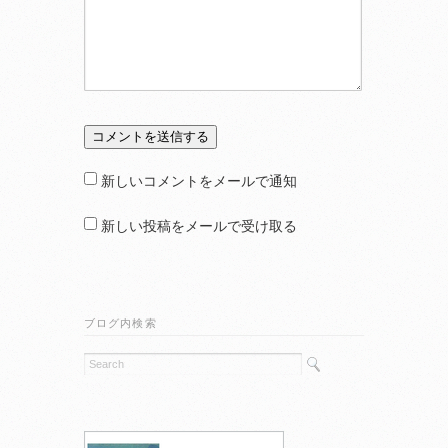
新しいコメントをメールで通知
新しい投稿をメールで受け取る
ブログ内検索