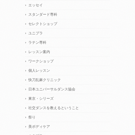
エッセイ
スタンダード専科
セレクトショップ
ユニプラ
ラテン専科
レッスン案内
ワークショップ
個人レッスン
快刀乱麻クリニック
日本ユニバーサルダンス協会
東京・シリーズ
社交ダンスを教えるということ
祭り
美ボディケア