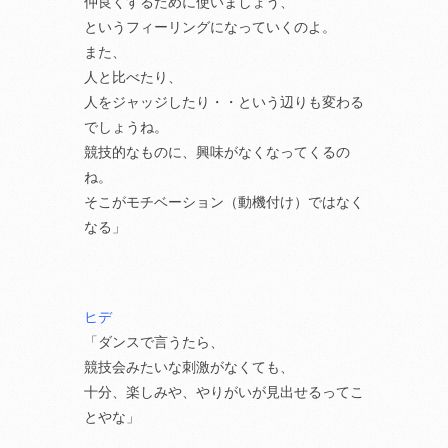
仲良くするために使いましょう、
というフィーリングになっていくのよ。
また、
人と比べたり、
人をジャッジしたり・・という辺りも変わる
でしょうね。
競技的なものに、興味がなくなってくるの
ね。
そこがモチベーション（動機付け）ではなく
なる」
ヒデ
「ダンスで言うたら、
競技会みたいな刺激がなくても、
十分、楽しみや、やりがいが見出せるってこ
とやな」