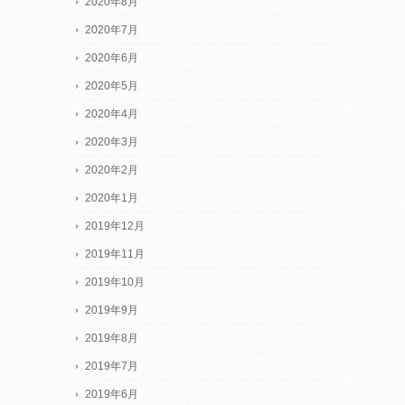
2020年8月
2020年7月
2020年6月
2020年5月
2020年4月
2020年3月
2020年2月
2020年1月
2019年12月
2019年11月
2019年10月
2019年9月
2019年8月
2019年7月
2019年6月