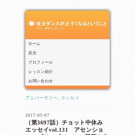
ホーム
目次
プロフィール
レッスン紹介
お問い合わせ
アニバーサリー
,
エッセイ
2017-03-07
（第3697話）チョット中休み
エッセイvol.131 アセンショ