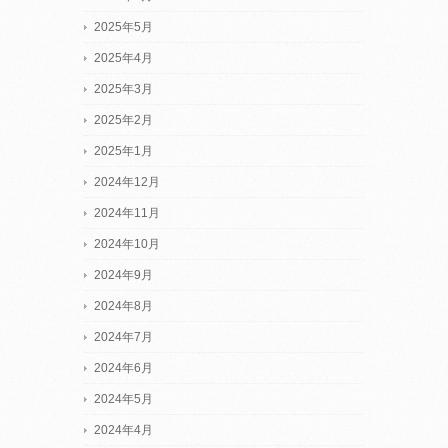
2025年5月
2025年4月
2025年3月
2025年2月
2025年1月
2024年12月
2024年11月
2024年10月
2024年9月
2024年8月
2024年7月
2024年6月
2024年5月
2024年4月