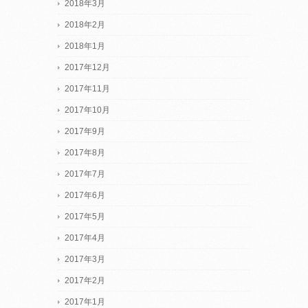
2018年3月
2018年2月
2018年1月
2017年12月
2017年11月
2017年10月
2017年9月
2017年8月
2017年7月
2017年6月
2017年5月
2017年4月
2017年3月
2017年2月
2017年1月