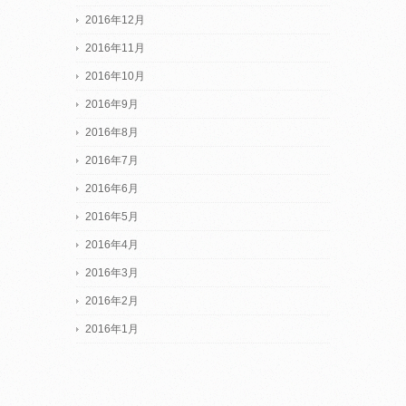
2016年12月
2016年11月
2016年10月
2016年9月
2016年8月
2016年7月
2016年6月
2016年5月
2016年4月
2016年3月
2016年2月
2016年1月