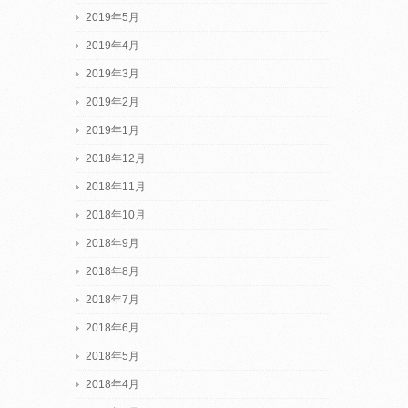
2019年5月
2019年4月
2019年3月
2019年2月
2019年1月
2018年12月
2018年11月
2018年10月
2018年9月
2018年8月
2018年7月
2018年6月
2018年5月
2018年4月