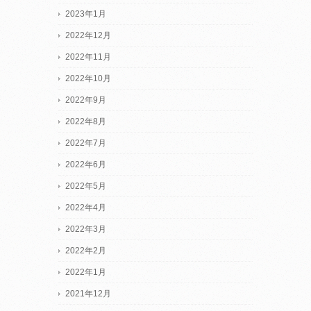
2023年1月
2022年12月
2022年11月
2022年10月
2022年9月
2022年8月
2022年7月
2022年6月
2022年5月
2022年4月
2022年3月
2022年2月
2022年1月
2021年12月