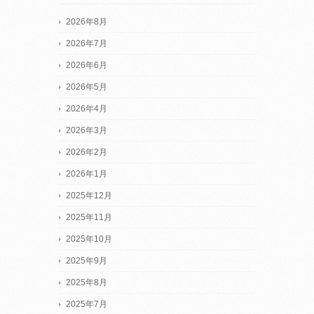
2026年8月
2026年7月
2026年6月
2026年5月
2026年4月
2026年3月
2026年2月
2026年1月
2025年12月
2025年11月
2025年10月
2025年9月
2025年8月
2025年7月