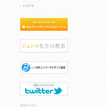
１０プラ
月別のブログ