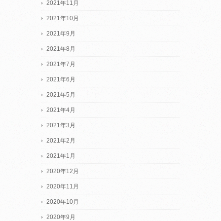
2021年11月
2021年10月
2021年9月
2021年8月
2021年7月
2021年6月
2021年5月
2021年4月
2021年3月
2021年2月
2021年1月
2020年12月
2020年11月
2020年10月
2020年9月