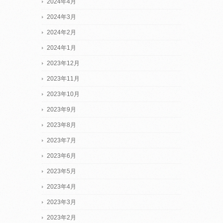
2024年4月
2024年3月
2024年2月
2024年1月
2023年12月
2023年11月
2023年10月
2023年9月
2023年8月
2023年7月
2023年6月
2023年5月
2023年4月
2023年3月
2023年2月