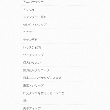
アニバーサリー
エッセイ
スタンダード専科
セレクトショップ
ユニプラ
ラテン専科
レッスン案内
ワークショップ
個人レッスン
快刀乱麻クリニック
日本ユニバーサルダンス協会
東京・シリーズ
社交ダンスを教えるということ
祭り
美ボディケア