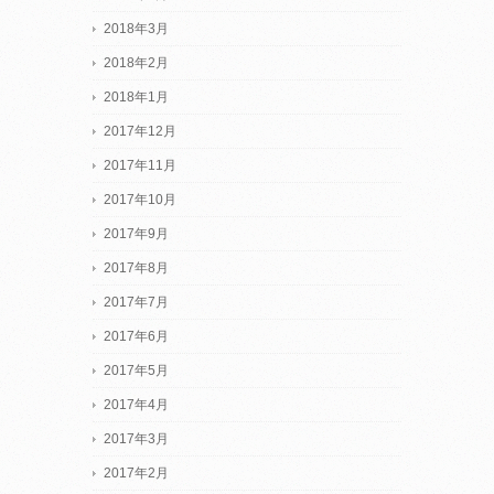
2018年3月
2018年2月
2018年1月
2017年12月
2017年11月
2017年10月
2017年9月
2017年8月
2017年7月
2017年6月
2017年5月
2017年4月
2017年3月
2017年2月