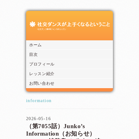
ホーム
目次
プロフィール
レッスン紹介
お問い合わせ
information
2026-05-16
（第7055話）Junko’s
Information（お知らせ）