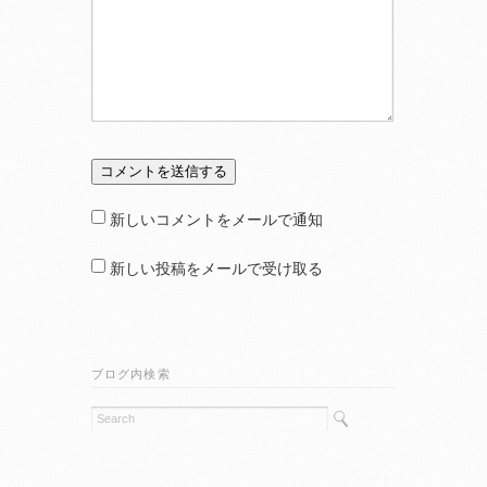
新しいコメントをメールで通知
新しい投稿をメールで受け取る
ブログ内検索