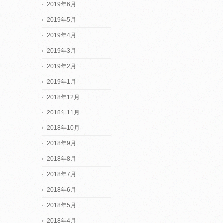
2019年6月
2019年5月
2019年4月
2019年3月
2019年2月
2019年1月
2018年12月
2018年11月
2018年10月
2018年9月
2018年8月
2018年7月
2018年6月
2018年5月
2018年4月