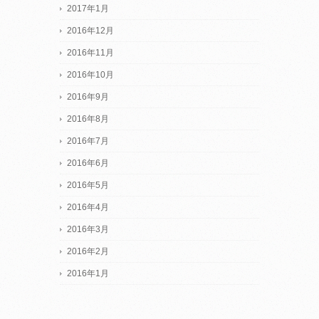
2017年1月
2016年12月
2016年11月
2016年10月
2016年9月
2016年8月
2016年7月
2016年6月
2016年5月
2016年4月
2016年3月
2016年2月
2016年1月