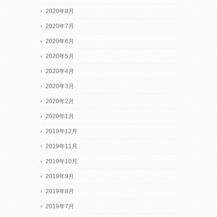
2020年8月
2020年7月
2020年6月
2020年5月
2020年4月
2020年3月
2020年2月
2020年1月
2019年12月
2019年11月
2019年10月
2019年9月
2019年8月
2019年7月