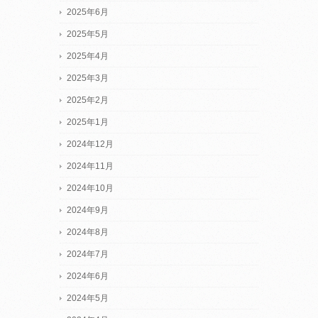
2025年6月
2025年5月
2025年4月
2025年3月
2025年2月
2025年1月
2024年12月
2024年11月
2024年10月
2024年9月
2024年8月
2024年7月
2024年6月
2024年5月